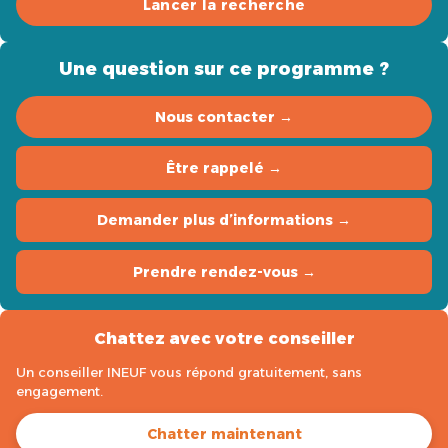
Lancer la recherche
Une question sur ce programme ?
Nous contacter →
Être rappelé →
Demander plus d’informations →
Prendre rendez-vous →
Chattez avec votre conseiller
Un conseiller INEUF vous répond gratuitement, sans
engagement.
Chatter maintenant