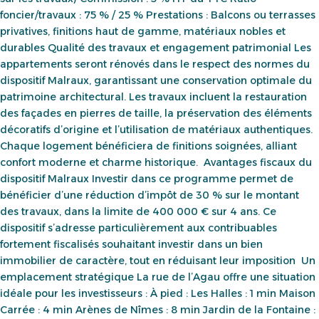
foncier/travaux : 75 % / 25 % Prestations : Balcons ou terrasses
privatives, finitions haut de gamme, matériaux nobles et
durables Qualité des travaux et engagement patrimonial Les
appartements seront rénovés dans le respect des normes du
dispositif Malraux, garantissant une conservation optimale du
patrimoine architectural. Les travaux incluent la restauration
des façades en pierres de taille, la préservation des éléments
décoratifs d’origine et l’utilisation de matériaux authentiques.
Chaque logement bénéficiera de finitions soignées, alliant
confort moderne et charme historique. Avantages fiscaux du
dispositif Malraux Investir dans ce programme permet de
bénéficier d’une réduction d’impôt de 30 % sur le montant
des travaux, dans la limite de 400 000 € sur 4 ans. Ce
dispositif s’adresse particulièrement aux contribuables
fortement fiscalisés souhaitant investir dans un bien
immobilier de caractère, tout en réduisant leur imposition Un
emplacement stratégique La rue de l’Agau offre une situation
idéale pour les investisseurs : À pied : Les Halles : 1 min Maison
Carrée : 4 min Arènes de Nîmes : 8 min Jardin de la Fontaine :