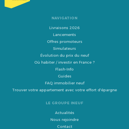
NAVIGATION
Livraisons 2026
Lancements
Offres promoteurs
Simulateurs
Évolution du prix du neuf
Où habiter / investir en France ?
Flash-Info
Guides
FAQ immobilier neuf
Trouver votre appartement avec votre effort d'épargne
LE GROUPE INEUF
Actualités
Nous rejoindre
Contact