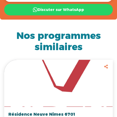
Discuter sur WhatsApp
Nos programmes
similaires
Résidence Neuve Nîmes 6701