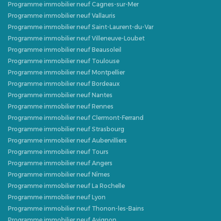
Programme immobilier neuf Cagnes-sur-Mer
Programme immobilier neuf Vallauris
Programme immobilier neuf Saint-Laurent-du-Var
Programme immobilier neuf Villeneuve-Loubet
Programme immobilier neuf Beausoleil
Programme immobilier neuf Toulouse
Programme immobilier neuf Montpellier
Programme immobilier neuf Bordeaux
Programme immobilier neuf Nantes
Programme immobilier neuf Rennes
Programme immobilier neuf Clermont-Ferrand
Programme immobilier neuf Strasbourg
Programme immobilier neuf Aubervilliers
Programme immobilier neuf Tours
Programme immobilier neuf Angers
Programme immobilier neuf Nîmes
Programme immobilier neuf La Rochelle
Programme immobilier neuf Lyon
Programme immobilier neuf Thonon-les-Bains
Programme immobilier neuf Avignon