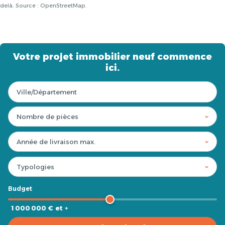
delà. Source : OpenStreetMap.
Votre projet immobilier neuf commence
ici.
Budget
1 000 000 € et +