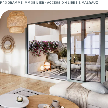
PROGRAMME IMMOBILIER · ACCESSION LIBRE & MALRAUX