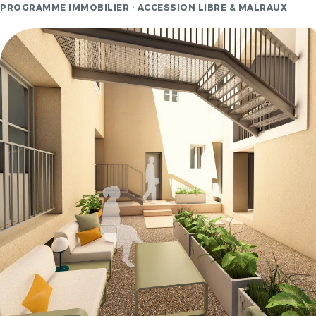
PROGRAMME IMMOBILIER · ACCESSION LIBRE & MALRAUX