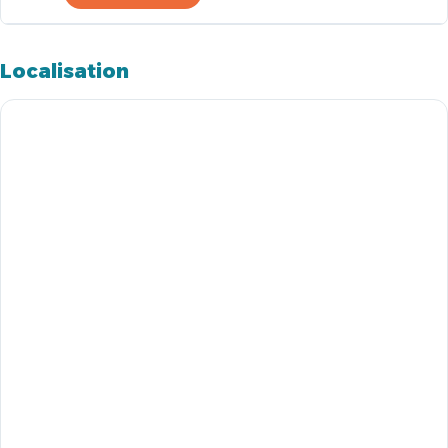
Localisation