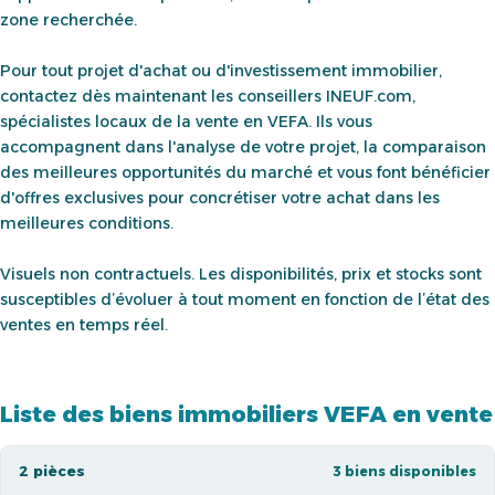
zone recherchée.
Pour tout projet d'achat ou d'investissement immobilier,
contactez dès maintenant les conseillers INEUF.com,
spécialistes locaux de la vente en VEFA. Ils vous
accompagnent dans l'analyse de votre projet, la comparaison
des meilleures opportunités du marché et vous font bénéficier
d'offres exclusives pour concrétiser votre achat dans les
meilleures conditions.
Visuels non contractuels. Les disponibilités, prix et stocks sont
susceptibles d’évoluer à tout moment en fonction de l’état des
ventes en temps réel.
Liste des biens immobiliers VEFA en vente
2 pièces
3 biens disponibles