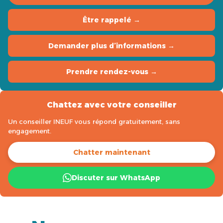
Être rappelé →
Demander plus d’informations →
Prendre rendez-vous →
Chattez avec votre conseiller
Un conseiller INEUF vous répond gratuitement, sans
engagement.
Chatter maintenant
Discuter sur WhatsApp