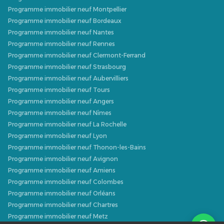
Programme immobilier neuf Montpellier
Programme immobilier neuf Bordeaux
Programme immobilier neuf Nantes
Programme immobilier neuf Rennes
Programme immobilier neuf Clermont-Ferrand
Programme immobilier neuf Strasbourg
Programme immobilier neuf Aubervilliers
Programme immobilier neuf Tours
Programme immobilier neuf Angers
Programme immobilier neuf Nîmes
Programme immobilier neuf La Rochelle
Programme immobilier neuf Lyon
Programme immobilier neuf Thonon-les-Bains
Programme immobilier neuf Avignon
Programme immobilier neuf Amiens
Programme immobilier neuf Colombes
Programme immobilier neuf Orléans
Programme immobilier neuf Chartres
Programme immobilier neuf Metz