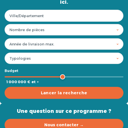
ici.
Budget
1 000 000 € et +
Lancer la recherche
Une question sur ce programme ?
Nous contacter →