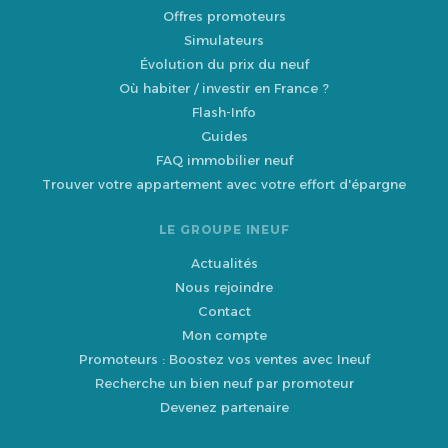
Offres promoteurs
Simulateurs
Évolution du prix du neuf
Où habiter / investir en France ?
Flash-Info
Guides
FAQ immobilier neuf
Trouver votre appartement avec votre effort d'épargne
LE GROUPE INEUF
Actualités
Nous rejoindre
Contact
Mon compte
Promoteurs : Boostez vos ventes avec Ineuf
Recherche un bien neuf par promoteur
Devenez partenaire