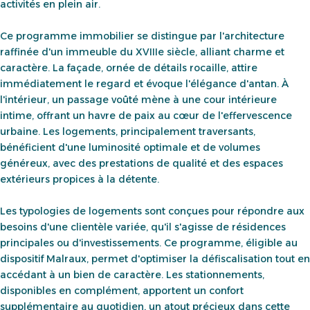
activités en plein air.
Ce programme immobilier se distingue par l'architecture
raffinée d'un immeuble du XVIIIe siècle, alliant charme et
caractère. La façade, ornée de détails rocaille, attire
immédiatement le regard et évoque l'élégance d'antan. À
l'intérieur, un passage voûté mène à une cour intérieure
intime, offrant un havre de paix au cœur de l'effervescence
urbaine. Les logements, principalement traversants,
bénéficient d'une luminosité optimale et de volumes
généreux, avec des prestations de qualité et des espaces
extérieurs propices à la détente.
Les typologies de logements sont conçues pour répondre aux
besoins d'une clientèle variée, qu'il s'agisse de résidences
principales ou d'investissements. Ce programme, éligible au
dispositif Malraux, permet d'optimiser la défiscalisation tout en
accédant à un bien de caractère. Les stationnements,
disponibles en complément, apportent un confort
supplémentaire au quotidien, un atout précieux dans cette