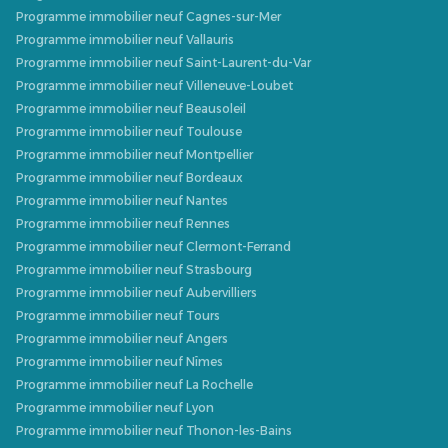
Programme immobilier neuf Cagnes-sur-Mer
Programme immobilier neuf Vallauris
Programme immobilier neuf Saint-Laurent-du-Var
Programme immobilier neuf Villeneuve-Loubet
Programme immobilier neuf Beausoleil
Programme immobilier neuf Toulouse
Programme immobilier neuf Montpellier
Programme immobilier neuf Bordeaux
Programme immobilier neuf Nantes
Programme immobilier neuf Rennes
Programme immobilier neuf Clermont-Ferrand
Programme immobilier neuf Strasbourg
Programme immobilier neuf Aubervilliers
Programme immobilier neuf Tours
Programme immobilier neuf Angers
Programme immobilier neuf Nîmes
Programme immobilier neuf La Rochelle
Programme immobilier neuf Lyon
Programme immobilier neuf Thonon-les-Bains