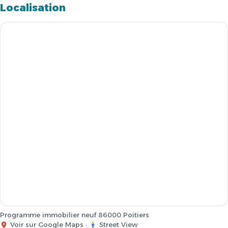
Localisation
Programme immobilier neuf 86000 Poitiers
Voir sur Google Maps
·
Street View