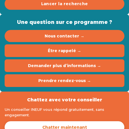
Lancer la recherche
Une question sur ce programme ?
Nous contacter →
Être rappelé →
Demander plus d’informations →
Prendre rendez-vous →
Chattez avec votre conseiller
Un conseiller INEUF vous répond gratuitement, sans
engagement.
Chatter maintenant