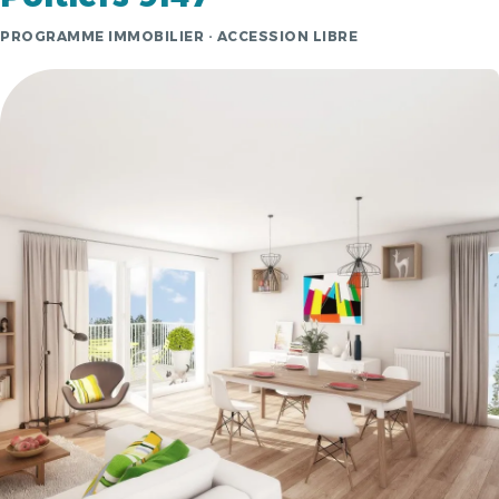
PROGRAMME IMMOBILIER · ACCESSION LIBRE