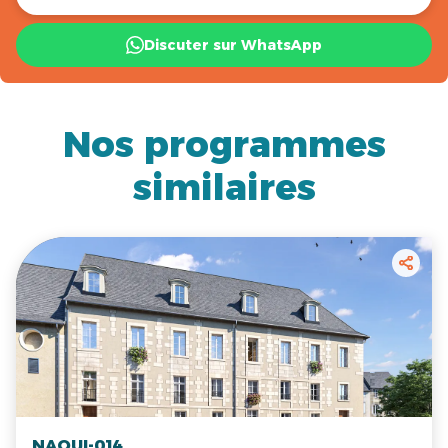
Discuter sur WhatsApp
Nos programmes
similaires
NAQUI-014