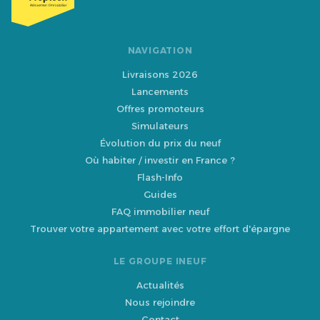
NAVIGATION
Livraisons 2026
Lancements
Offres promoteurs
Simulateurs
Évolution du prix du neuf
Où habiter / investir en France ?
Flash-Info
Guides
FAQ immobilier neuf
Trouver votre appartement avec votre effort d'épargne
LE GROUPE INEUF
Actualités
Nous rejoindre
Contact