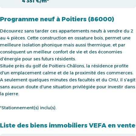
4 351 €/m²
Programme neuf à Poitiers (86000)
Découvrez sans tarder ces appartements neufs à vendre du 2
au 4 pièces. Cette construction en ossature bois, permet une
meilleure isolation phonique mais aussi thermique, et par
conséquent un meilleur confort de vie et des économies
d'énergie pour ses futurs résidents.
Située près du golf de Poitiers-Châlons, la résidence profite
d'un emplacement calme et de la proximité des commerces.
A seulement quelques minutes des facultés et du CHU, il s'agit
sans aucun doute d'une situation privilégiée pour investir dans
la pierre.
*Stationnement(s) inclu(s).
Liste des biens immobiliers VEFA en vente