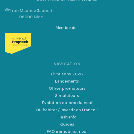
1 rue Maurice Jaubert
06000 Nice
Membre de :
NAVIGATION
Livraisons 2026
Lancements
Offres promoteurs
Simulateurs
Évolution du prix du neuf
Où habiter / investir en France ?
Flash-Info
Guides
FAQ immobilier neuf