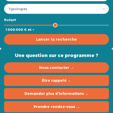
Budget
1 000 000 € et +
Lancer la recherche
Une question sur ce programme ?
Nous contacter →
Être rappelé →
Demander plus d’informations →
Prendre rendez-vous →