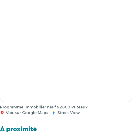
Programme immobilier neuf 92800 Puteaux
Voir sur Google Maps
·
Street View
À proximité