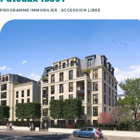
PROGRAMME IMMOBILIER · ACCESSION LIBRE