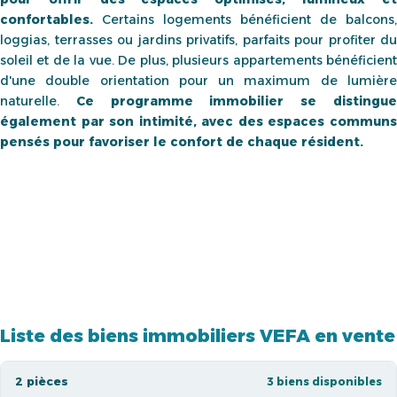
confortables.
Certains logements bénéficient de balcons,
loggias, terrasses ou jardins privatifs, parfaits pour profiter du
soleil et de la vue. De plus, plusieurs appartements bénéficient
d'une double orientation pour un maximum de lumière
naturelle.
Ce programme immobilier se distingu
également par son intimité, avec des espaces communs
pensés pour favoriser le confort de chaque résident.
Liste des biens immobiliers VEFA en vente
2 pièces
3 biens disponibles