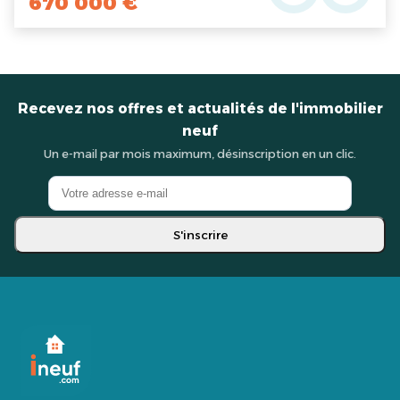
670 000 €
Recevez nos offres et actualités de l'immobilier
neuf
Un e-mail par mois maximum, désinscription en un clic.
S'inscrire