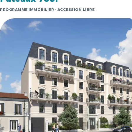
PROGRAMME IMMOBILIER · ACCESSION LIBRE