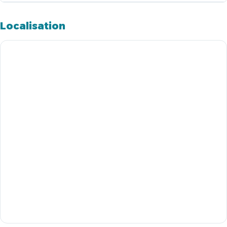
Localisation