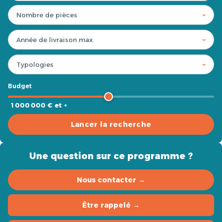
Budget
1 000 000 € et +
Lancer la recherche
Une question sur ce programme ?
Nous contacter →
Être rappelé →