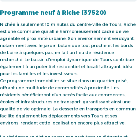
Programme neuf à Riche (37520)
Nichée à seulement 10 minutes du centre-ville de Tours, Riche
est une commune qui allie harmonieusement cadre de vie
agréable et proximité urbaine. Son environnement verdoyant,
notamment avec le jardin botanique tout proche et les bords
de Loire à quelques pas, en fait un lieu de résidence
recherché. Le bassin d'emploi dynamique de Tours contribue
également à un potentiel résidentiel et locatif attrayant, idéal
pour les familles et les investisseurs.
Ce programme immobilier se situe dans un quartier prisé,
offrant une multitude de commodités à proximité. Les
résidents bénéficieront d’un accès facile aux commerces,
écoles et infrastructures de transport, garantissant ainsi une
qualité de vie optimale. La desserte en transports en commun
facilite également les déplacements vers Tours et ses
environs, rendant cette localisation encore plus attractive.