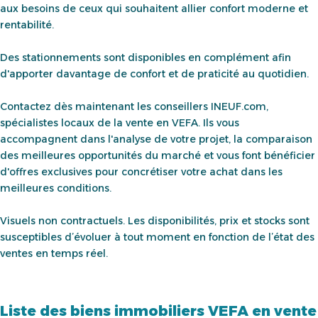
aux besoins de ceux qui souhaitent allier confort moderne et
rentabilité.
Des stationnements sont disponibles en complément afin
d'apporter davantage de confort et de praticité au quotidien.
Contactez dès maintenant les conseillers INEUF.com,
spécialistes locaux de la vente en VEFA. Ils vous
accompagnent dans l'analyse de votre projet, la comparaison
des meilleures opportunités du marché et vous font bénéficier
d'offres exclusives pour concrétiser votre achat dans les
meilleures conditions.
Visuels non contractuels. Les disponibilités, prix et stocks sont
susceptibles d’évoluer à tout moment en fonction de l’état des
ventes en temps réel.
Liste des biens immobiliers VEFA en vente