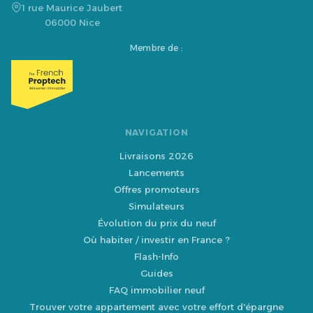
1 rue Maurice Jaubert
06000 Nice
Membre de :
NAVIGATION
Livraisons 2026
Lancements
Offres promoteurs
Simulateurs
Évolution du prix du neuf
Où habiter / investir en France ?
Flash-Info
Guides
FAQ immobilier neuf
Trouver votre appartement avec votre effort d'épargne