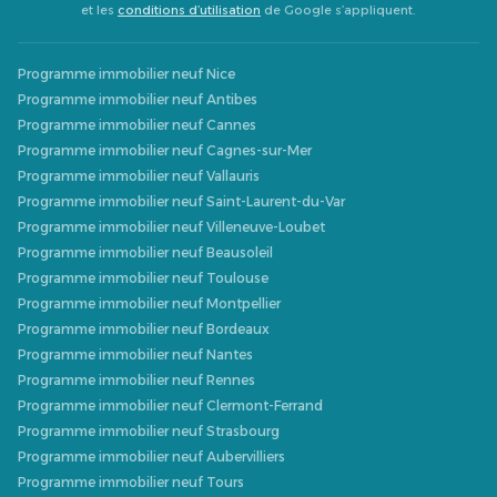
et les
conditions d’utilisation
de Google s’appliquent.
Programme immobilier neuf Nice
Programme immobilier neuf Antibes
Programme immobilier neuf Cannes
Programme immobilier neuf Cagnes-sur-Mer
Programme immobilier neuf Vallauris
Programme immobilier neuf Saint-Laurent-du-Var
Programme immobilier neuf Villeneuve-Loubet
Programme immobilier neuf Beausoleil
Programme immobilier neuf Toulouse
Programme immobilier neuf Montpellier
Programme immobilier neuf Bordeaux
Programme immobilier neuf Nantes
Programme immobilier neuf Rennes
Programme immobilier neuf Clermont-Ferrand
Programme immobilier neuf Strasbourg
Programme immobilier neuf Aubervilliers
Programme immobilier neuf Tours