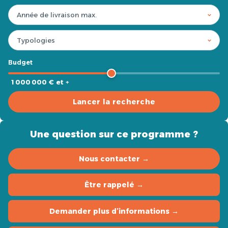
Budget
1 000 000 € et +
Lancer la recherche
Une question sur ce programme ?
Nous contacter →
Être rappelé →
Demander plus d’informations →