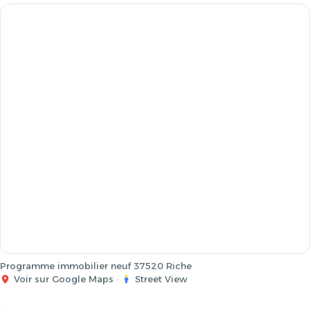
Programme immobilier neuf 37520 Riche
Voir sur Google Maps
·
Street View