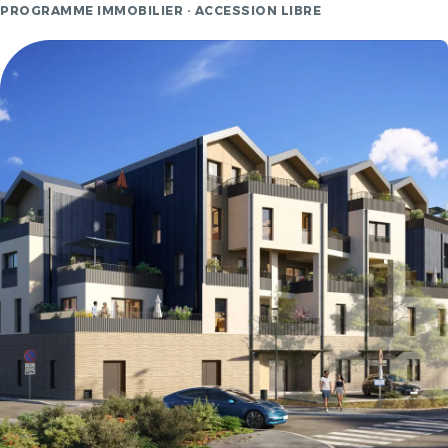
PROGRAMME IMMOBILIER · ACCESSION LIBRE