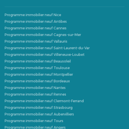
Programme immobilier neuf Nice
Programme immobilier neuf Antibes
Programme immobilier neuf Cannes
Programme immobilier neuf Cagnes-sur-Mer
Programme immobilier neuf Vallauris
Programme immobilier neuf Saint-Laurent-du-Var
Programme immobilier neuf Villeneuve-Loubet
Programme immobilier neuf Beausoleil
Programme immobilier neuf Toulouse
Programme immobilier neuf Montpellier
Programme immobilier neuf Bordeaux
Programme immobilier neuf Nantes
Programme immobilier neuf Rennes
Programme immobilier neuf Clermont-Ferrand
Programme immobilier neuf Strasbourg
Programme immobilier neuf Aubervilliers
Programme immobilier neuf Tours
Programme immobilier neuf Angers