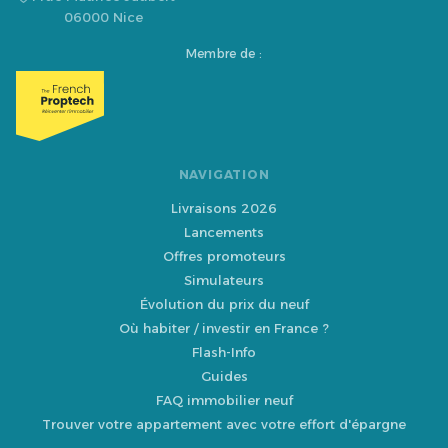
06000 Nice
Membre de :
NAVIGATION
Livraisons 2026
Lancements
Offres promoteurs
Simulateurs
Évolution du prix du neuf
Où habiter / investir en France ?
Flash-Info
Guides
FAQ immobilier neuf
Trouver votre appartement avec votre effort d'épargne