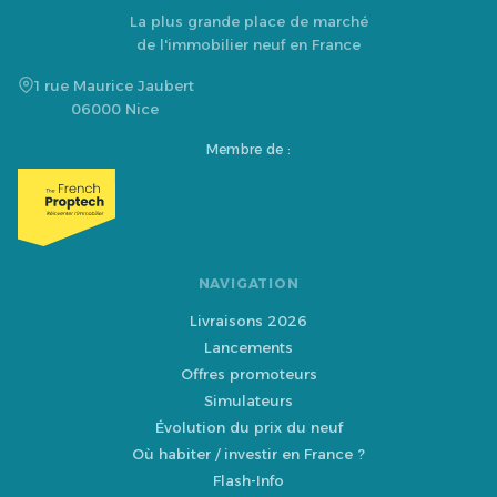
La plus grande place de marché
de l'immobilier neuf en France
1 rue Maurice Jaubert
06000 Nice
Membre de :
NAVIGATION
Livraisons 2026
Lancements
Offres promoteurs
Simulateurs
Évolution du prix du neuf
Où habiter / investir en France ?
Flash-Info