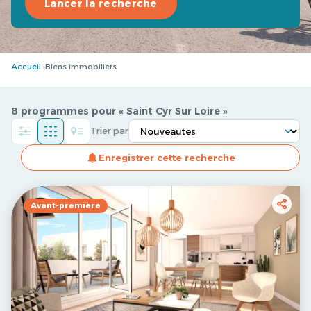
Lancer la recherche
Accueil
Biens immobiliers
8 programmes pour « Saint Cyr Sur Loire »
Trier par
Enregistrer cette recherche
Avant-première