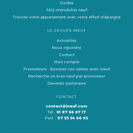
Guides
FAQ immobilier neuf
Trouver votre appartement avec votre effort d'épargne
LE GROUPE INEUF
Actualités
Nous rejoindre
Contact
Mon compte
Promoteurs : Boostez vos ventes avec Ineuf
Recherche un bien neuf par promoteur
Devenez partenaire
CONTACT
contact@ineuf.com
Tél :
01 87 66 67 17
Port. :
07 55 54 06 93