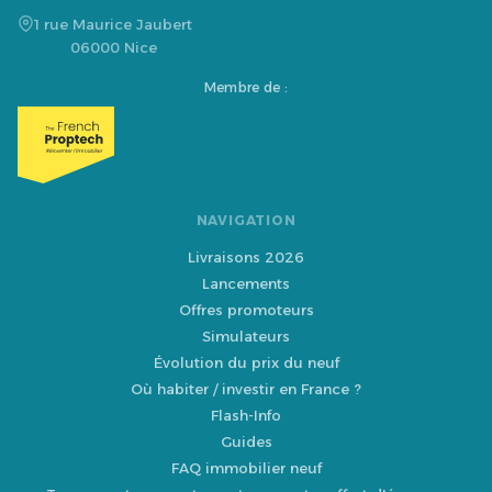
1 rue Maurice Jaubert
06000 Nice
Membre de :
NAVIGATION
Livraisons 2026
Lancements
Offres promoteurs
Simulateurs
Évolution du prix du neuf
Où habiter / investir en France ?
Flash-Info
Guides
FAQ immobilier neuf