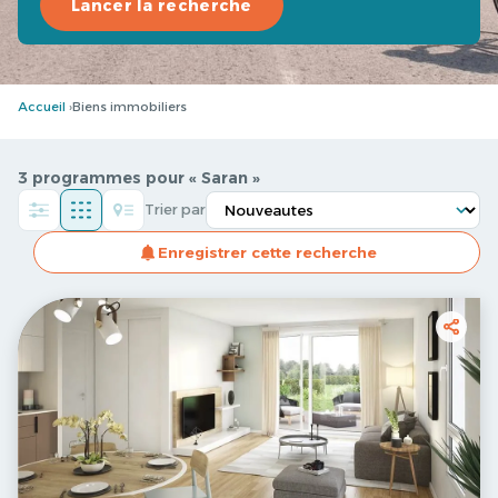
Lancer la recherche
Accueil
Biens immobiliers
3 programmes pour « Saran »
Trier par
Enregistrer cette recherche