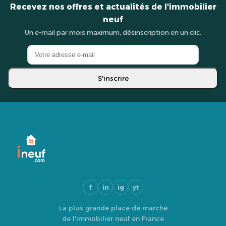
Recevez nos offres et actualités de l'immobilier
neuf
Un e-mail par mois maximum, désinscription en un clic.
S'inscrire
f
in
ig
yt
La plus grande place de marché
de l'immobilier neuf en France