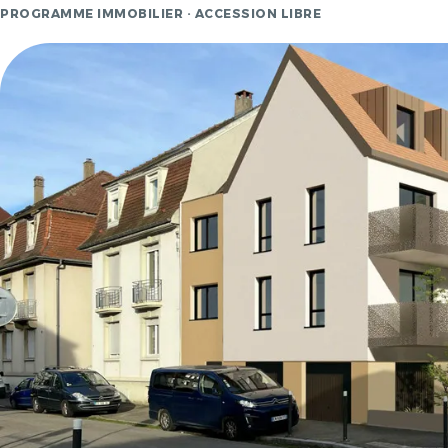
PROGRAMME IMMOBILIER · ACCESSION LIBRE