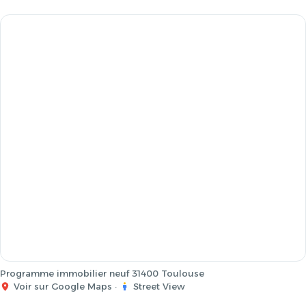
Programme immobilier neuf 31400 Toulouse
Voir sur Google Maps
·
Street View