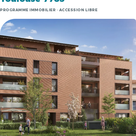
PROGRAMME IMMOBILIER · ACCESSION LIBRE