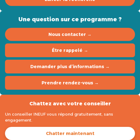
Une question sur ce programme ?
Nous contacter →
Être rappelé →
Demander plus d’informations →
Prendre rendez-vous →
Chattez avec votre conseiller
Un conseiller INEUF vous répond gratuitement, sans
engagement.
Chatter maintenant