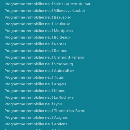
Programme immobilier neuf Saint-Laurent-du-Var
Programme immobilier neuf Villeneuve-Loubet
Programme immobilier neuf Beausoleil
Programme immobilier neuf Toulouse
Programme immobilier neuf Montpellier
Programme immobilier neuf Bordeaux
Programme immobilier neuf Nantes
Programme immobilier neuf Rennes
Programme immobilier neuf Clermont-Ferrand
Programme immobilier neuf Strasbourg
Programme immobilier neuf Aubervilliers
Programme immobilier neuf Tours
Programme immobilier neuf Angers
Programme immobilier neuf Nîmes
Programme immobilier neuf La Rochelle
Programme immobilier neuf Lyon
Programme immobilier neuf Thonon-les-Bains
Programme immobilier neuf Avignon
Programme immobilier neuf Amiens