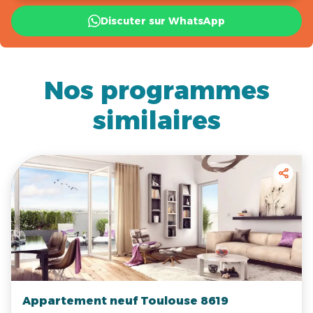
Discuter sur WhatsApp
Nos programmes
similaires
Appartement neuf Toulouse 8619