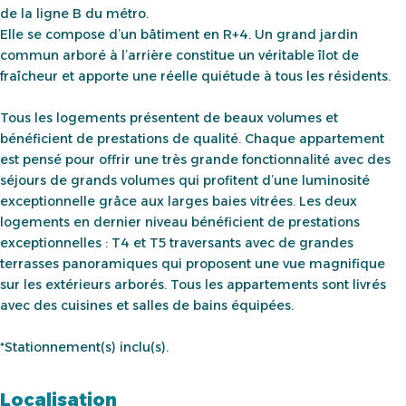
de la ligne B du métro.
Elle se compose d’un bâtiment en R+4. Un grand jardin
commun arboré à l’arrière constitue un véritable îlot de
fraîcheur et apporte une réelle quiétude à tous les résidents.
Tous les logements présentent de beaux volumes et
bénéficient de prestations de qualité. Chaque appartement
est pensé pour offrir une très grande fonctionnalité avec des
séjours de grands volumes qui profitent d’une luminosité
exceptionnelle grâce aux larges baies vitrées. Les deux
logements en dernier niveau bénéficient de prestations
exceptionnelles : T4 et T5 traversants avec de grandes
terrasses panoramiques qui proposent une vue magnifique
sur les extérieurs arborés. Tous les appartements sont livrés
avec des cuisines et salles de bains équipées.
*Stationnement(s) inclu(s).
Localisation