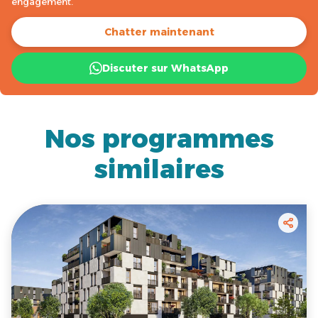
engagement.
Chatter maintenant
Discuter sur WhatsApp
Nos programmes
similaires