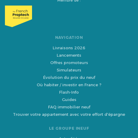
Membre de :
NAVIGATION
Livraisons 2026
Lancements
Offres promoteurs
Simulateurs
Évolution du prix du neuf
Où habiter / investir en France ?
Flash-Info
Guides
FAQ immobilier neuf
Trouver votre appartement avec votre effort d'épargne
LE GROUPE INEUF