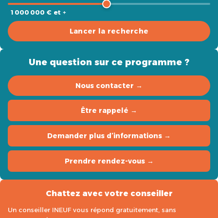
1 000 000 € et +
Lancer la recherche
Une question sur ce programme ?
Nous contacter →
Être rappelé →
Demander plus d’informations →
Prendre rendez-vous →
Chattez avec votre conseiller
Un conseiller INEUF vous répond gratuitement, sans