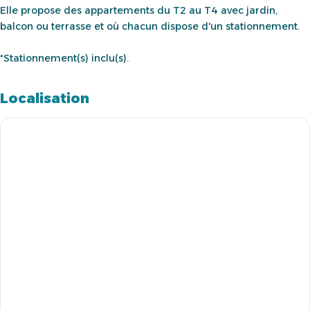
Elle propose des appartements du T2 au T4 avec jardin,
balcon ou terrasse et où chacun dispose d'un stationnement.
*Stationnement(s) inclu(s).
Localisation