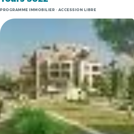
PROGRAMME IMMOBILIER · ACCESSION LIBRE