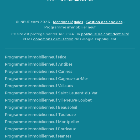
© INEUF.com 2026 –
Mentions légales
–
Gestion des cookies
–
Programme immobilier neuf
Ce site est protégé par reCAPTCHA : la
politique de confidentialité
et les
conditions d’utilisation
de Google s’appliquent.
Programme immobilier neuf Nice
Programme immobilier neuf Antibes
Programme immobilier neuf Cannes
Programme immobilier neuf Cagnes-sur-Mer
Programme immobilier neuf Vallauris
Programme immobilier neuf Saint-Laurent-du-Var
Programme immobilier neuf Villeneuve-Loubet
Programme immobilier neuf Beausoleil
Programme immobilier neuf Toulouse
Programme immobilier neuf Montpellier
Programme immobilier neuf Bordeaux
Programme immobilier neuf Nantes