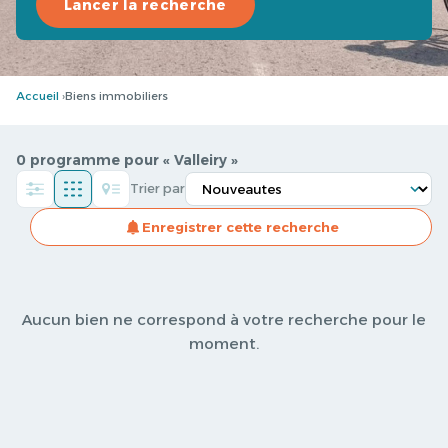
Lancer la recherche
Accueil
Biens immobiliers
0 programme pour « Valleiry »
Trier par
Enregistrer cette recherche
Aucun bien ne correspond à votre recherche pour le
moment.