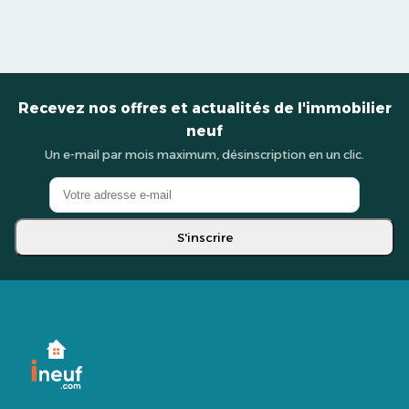
Recevez nos offres et actualités de l'immobilier
neuf
Un e-mail par mois maximum, désinscription en un clic.
S'inscrire