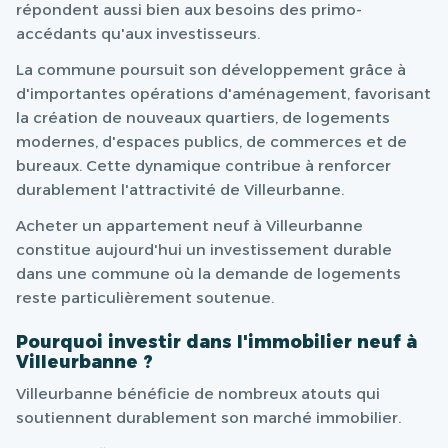
répondent aussi bien aux besoins des primo-
accédants qu'aux investisseurs.
La commune poursuit son développement grâce à
d'importantes opérations d'aménagement, favorisant
la création de nouveaux quartiers, de logements
modernes, d'espaces publics, de commerces et de
bureaux. Cette dynamique contribue à renforcer
durablement l'attractivité de Villeurbanne.
Acheter un appartement neuf à Villeurbanne
constitue aujourd'hui un investissement durable
dans une commune où la demande de logements
reste particulièrement soutenue.
Pourquoi investir dans l'immobilier neuf à
Villeurbanne ?
Villeurbanne bénéficie de nombreux atouts qui
soutiennent durablement son marché immobilier.