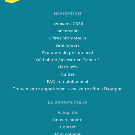
NAVIGATION
Livraisons 2026
Lancements
Offres promoteurs
Simulateurs
Évolution du prix du neuf
Où habiter / investir en France ?
Flash-Info
Guides
FAQ immobilier neuf
Trouver votre appartement avec votre effort d'épargne
LE GROUPE INEUF
Actualités
Nous rejoindre
Contact
Mon compte