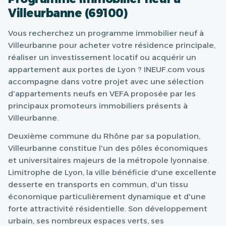
Villeurbanne (69100)
Vous recherchez un programme immobilier neuf à
Villeurbanne pour acheter votre résidence principale,
réaliser un investissement locatif ou acquérir un
appartement aux portes de Lyon ? INEUF.com vous
accompagne dans votre projet avec une sélection
d'appartements neufs en VEFA proposée par les
principaux promoteurs immobiliers présents à
Villeurbanne.
Deuxième commune du Rhône par sa population,
Villeurbanne constitue l'un des pôles économiques
et universitaires majeurs de la métropole lyonnaise.
Limitrophe de Lyon, la ville bénéficie d'une excellente
desserte en transports en commun, d'un tissu
économique particulièrement dynamique et d'une
forte attractivité résidentielle. Son développement
urbain, ses nombreux espaces verts, ses