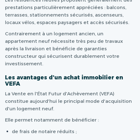
prestations particulièrement appréciées : balcons,
terrasses, stationnements sécurisés, ascenseurs,
locaux vélos, espaces paysagers et accès sécurisés.
Contrairement à un logement ancien, un
appartement neuf nécessite très peu de travaux
après la livraison et bénéficie de garanties
constructeur qui sécurisent durablement votre
investissement.
Les avantages d'un achat immobilier en
VEFA
La Vente en l'État Futur d'Achèvement (VEFA)
constitue aujourd'hui le principal mode d'acquisition
d'un logement neuf.
Elle permet notamment de bénéficier :
de frais de notaire réduits ;