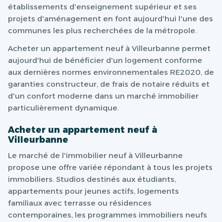
établissements d'enseignement supérieur et ses
projets d'aménagement en font aujourd'hui l'une des
communes les plus recherchées de la métropole.
Acheter un appartement neuf à Villeurbanne permet
aujourd'hui de bénéficier d'un logement conforme
aux dernières normes environnementales RE2020, de
garanties constructeur, de frais de notaire réduits et
d'un confort moderne dans un marché immobilier
particulièrement dynamique.
Acheter un appartement neuf à
Villeurbanne
Le marché de l'immobilier neuf à Villeurbanne
propose une offre variée répondant à tous les projets
immobiliers. Studios destinés aux étudiants,
appartements pour jeunes actifs, logements
familiaux avec terrasse ou résidences
contemporaines, les programmes immobiliers neufs