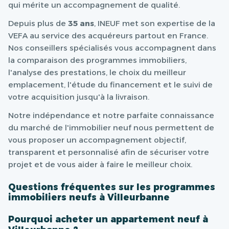
qui mérite un accompagnement de qualité.
Depuis plus de
35 ans
, INEUF met son expertise de la
VEFA au service des acquéreurs partout en France.
Nos conseillers spécialisés vous accompagnent dans
la comparaison des programmes immobiliers,
l'analyse des prestations, le choix du meilleur
emplacement, l'étude du financement et le suivi de
votre acquisition jusqu'à la livraison.
Notre indépendance et notre parfaite connaissance
du marché de l'immobilier neuf nous permettent de
vous proposer un accompagnement objectif,
transparent et personnalisé afin de sécuriser votre
projet et de vous aider à faire le meilleur choix.
Questions fréquentes sur les programmes
immobiliers neufs à Villeurbanne
Pourquoi acheter un appartement neuf à