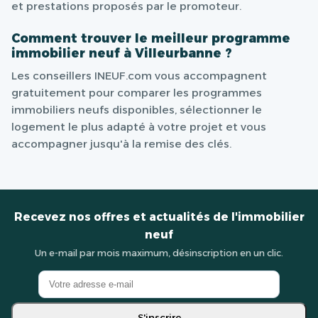
et prestations proposés par le promoteur.
Comment trouver le meilleur programme
immobilier neuf à Villeurbanne ?
Les conseillers INEUF.com vous accompagnent
gratuitement pour comparer les programmes
immobiliers neufs disponibles, sélectionner le
logement le plus adapté à votre projet et vous
accompagner jusqu'à la remise des clés.
Recevez nos offres et actualités de l'immobilier
neuf
Un e-mail par mois maximum, désinscription en un clic.
S'inscrire