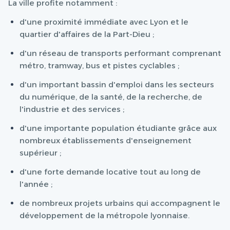
La ville profite notamment :
d'une proximité immédiate avec Lyon et le
quartier d'affaires de la Part-Dieu ;
d'un réseau de transports performant comprenant
métro, tramway, bus et pistes cyclables ;
d'un important bassin d'emploi dans les secteurs
du numérique, de la santé, de la recherche, de
l'industrie et des services ;
d'une importante population étudiante grâce aux
nombreux établissements d'enseignement
supérieur ;
d'une forte demande locative tout au long de
l'année ;
de nombreux projets urbains qui accompagnent le
développement de la métropole lyonnaise.