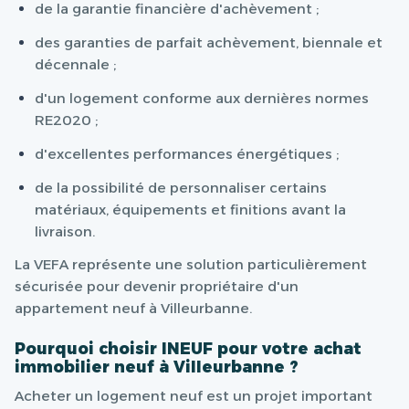
de la garantie financière d'achèvement ;
des garanties de parfait achèvement, biennale et
décennale ;
d'un logement conforme aux dernières normes
RE2020 ;
d'excellentes performances énergétiques ;
de la possibilité de personnaliser certains
matériaux, équipements et finitions avant la
livraison.
La VEFA représente une solution particulièrement
sécurisée pour devenir propriétaire d'un
appartement neuf à Villeurbanne.
Pourquoi choisir INEUF pour votre achat
immobilier neuf à Villeurbanne ?
Acheter un logement neuf est un projet important