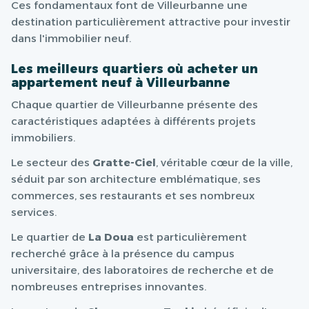
Ces fondamentaux font de Villeurbanne une
destination particulièrement attractive pour investir
dans l'immobilier neuf.
Les meilleurs quartiers où acheter un
appartement neuf à Villeurbanne
Chaque quartier de Villeurbanne présente des
caractéristiques adaptées à différents projets
immobiliers.
Le secteur des
Gratte-Ciel
, véritable cœur de la ville,
séduit par son architecture emblématique, ses
commerces, ses restaurants et ses nombreux
services.
Le quartier de
La Doua
est particulièrement
recherché grâce à la présence du campus
universitaire, des laboratoires de recherche et de
nombreuses entreprises innovantes.