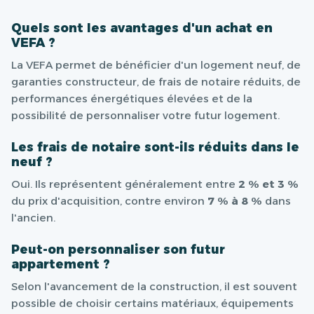
Quels sont les avantages d'un achat en
VEFA ?
La VEFA permet de bénéficier d'un logement neuf, de
garanties constructeur, de frais de notaire réduits, de
performances énergétiques élevées et de la
possibilité de personnaliser votre futur logement.
Les frais de notaire sont-ils réduits dans le
neuf ?
Oui. Ils représentent généralement entre
2 % et 3 %
du prix d'acquisition, contre environ
7 % à 8 %
dans
l'ancien.
Peut-on personnaliser son futur
appartement ?
Selon l'avancement de la construction, il est souvent
possible de choisir certains matériaux, équipements