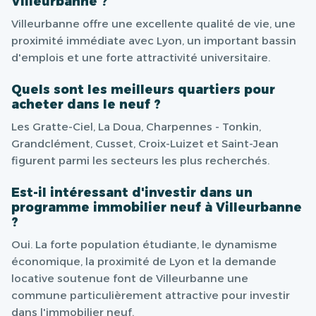
Villeurbanne ?
Villeurbanne offre une excellente qualité de vie, une
proximité immédiate avec Lyon, un important bassin
d'emplois et une forte attractivité universitaire.
Quels sont les meilleurs quartiers pour
acheter dans le neuf ?
Les Gratte-Ciel, La Doua, Charpennes - Tonkin,
Grandclément, Cusset, Croix-Luizet et Saint-Jean
figurent parmi les secteurs les plus recherchés.
Est-il intéressant d'investir dans un
programme immobilier neuf à Villeurbanne
?
Oui. La forte population étudiante, le dynamisme
économique, la proximité de Lyon et la demande
locative soutenue font de Villeurbanne une
commune particulièrement attractive pour investir
dans l'immobilier neuf.