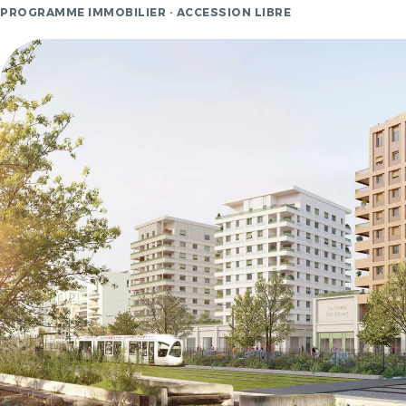
PROGRAMME IMMOBILIER · ACCESSION LIBRE