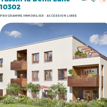
10302
PROGRAMME IMMOBILIER · ACCESSION LIBRE