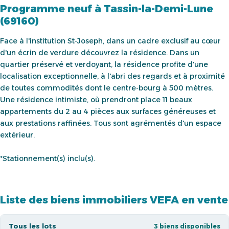
Programme neuf à Tassin-la-Demi-Lune
(69160)
Face à l'institution St-Joseph, dans un cadre exclusif au cœur
d'un écrin de verdure découvrez la résidence. Dans un
quartier préservé et verdoyant, la résidence profite d'une
localisation exceptionnelle, à l'abri des regards et à proximité
de toutes commodités dont le centre-bourg à 500 mètres.
Une résidence intimiste, où prendront place 11 beaux
appartements du 2 au 4 pièces aux surfaces généreuses et
aux prestations raffinées. Tous sont agrémentés d'un espace
extérieur.
*Stationnement(s) inclu(s).
Liste des biens immobiliers VEFA en vente
Tous les lots
3 biens disponibles