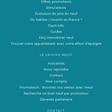
Offres promoteurs
Simulateurs
Évolution du prix du neuf
Où habiter / investir en France ?
Flash-Info
Guides
FAQ immobilier neuf
Trouver votre appartement avec votre effort d'épargne
LE GROUPE INEUF
Actualités
Nous rejoindre
Contact
Mon compte
Promoteurs : Boostez vos ventes avec Ineuf
Recherche un bien neuf par promoteur
Devenez partenaire
CONTACT