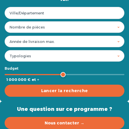
Budget
1 000 000 € et +
Lancer la recherche
Une question sur ce programme ?
Nous contacter →