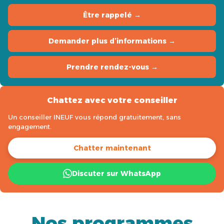
Être rappelé →
Demander plus d’informations →
Prendre rendez-vous →
Chattez avec votre conseiller
Un conseiller INEUF vous répond gratuitement, sans
engagement.
Chatter maintenant
Discuter sur WhatsApp
Nos programmes