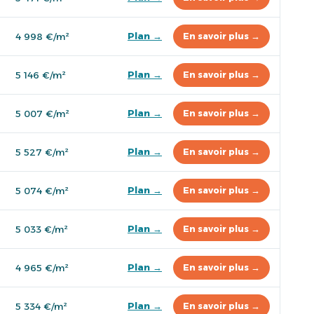
Plan →
4 998 €/m²
En savoir plus →
Plan →
5 146 €/m²
En savoir plus →
Plan →
5 007 €/m²
En savoir plus →
Plan →
5 527 €/m²
En savoir plus →
Plan →
5 074 €/m²
En savoir plus →
Plan →
5 033 €/m²
En savoir plus →
Plan →
4 965 €/m²
En savoir plus →
Plan →
5 334 €/m²
En savoir plus →