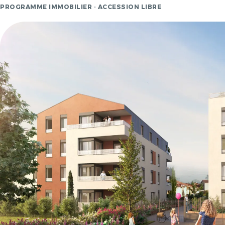
PROGRAMME IMMOBILIER · ACCESSION LIBRE