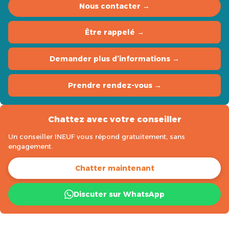
Nous contacter →
Être rappelé →
Demander plus d’informations →
Prendre rendez-vous →
Chattez avec votre conseiller
Un conseiller INEUF vous répond gratuitement, sans
engagement.
Chatter maintenant
Discuter sur WhatsApp