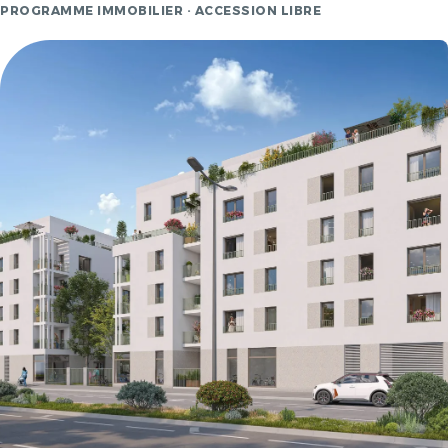
PROGRAMME IMMOBILIER · ACCESSION LIBRE