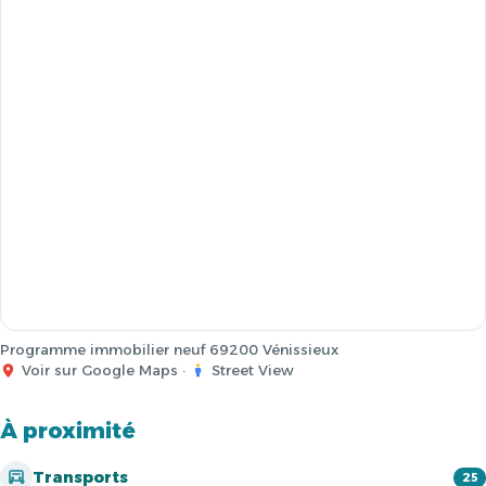
Programme immobilier neuf 69200 Vénissieux
Voir sur Google Maps
·
Street View
À proximité
Transports
25