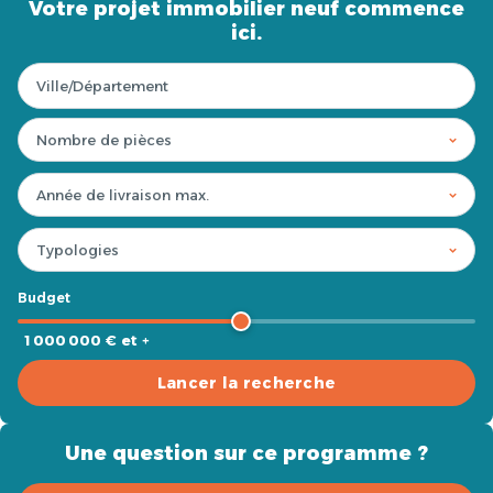
Votre projet immobilier neuf commence
ici.
Budget
1 000 000 € et +
Lancer la recherche
Une question sur ce programme ?