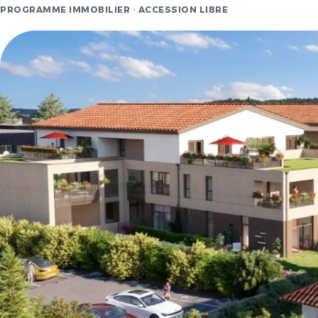
PROGRAMME IMMOBILIER · ACCESSION LIBRE