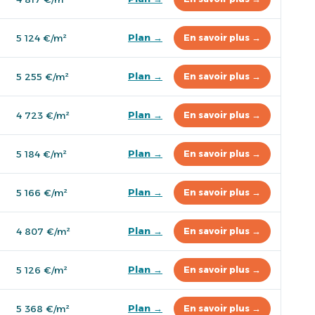
Plan →
5 124 €/m²
En savoir plus →
Plan →
5 255 €/m²
En savoir plus →
Plan →
4 723 €/m²
En savoir plus →
Plan →
5 184 €/m²
En savoir plus →
Plan →
5 166 €/m²
En savoir plus →
Plan →
4 807 €/m²
En savoir plus →
Plan →
5 126 €/m²
En savoir plus →
Plan →
5 368 €/m²
En savoir plus →