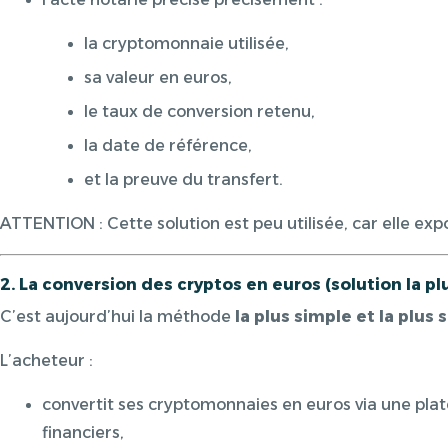
la cryptomonnaie utilisée,
sa valeur en euros,
le taux de conversion retenu,
la date de référence,
et la preuve du transfert.
ATTENTION : Cette solution est peu utilisée, car elle exp
2. La conversion des cryptos en euros (solution la p
C’est aujourd’hui la méthode
la plus simple et la plus
L’acheteur :
convertit ses cryptomonnaies en euros via une pla
financiers,