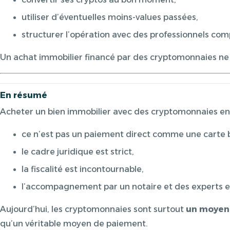
utiliser d’éventuelles moins-values passées,
structurer l’opération avec des professionnels com
Un achat immobilier financé par des cryptomonnaies ne 
En résumé
Acheter un bien immobilier avec des cryptomonnaies en
ce n’est pas un paiement direct comme une carte 
le cadre juridique est strict,
la fiscalité est incontournable,
l’accompagnement par un notaire et des experts es
Aujourd’hui, les cryptomonnaies sont surtout
un moyen 
qu’un véritable moyen de paiement.