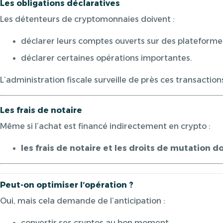
Les obligations déclaratives
Les détenteurs de cryptomonnaies doivent :
déclarer leurs comptes ouverts sur des plateforme
déclarer certaines opérations importantes.
L’administration fiscale surveille de près ces transaction
Les frais de notaire
Même si l’achat est financé indirectement en crypto :
les frais de notaire et les droits de mutation 
Peut-on optimiser l’opération ?
Oui, mais cela demande de l’anticipation :
convertir ses cryptos au bon moment,