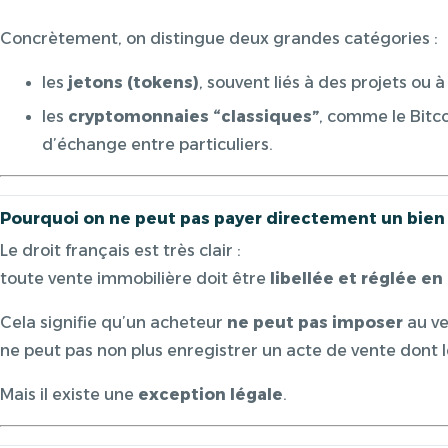
Concrètement, on distingue deux grandes catégories :
les
jetons (tokens)
, souvent liés à des projets ou à
les
cryptomonnaies “classiques”
, comme le Bitc
d’échange entre particuliers.
Pourquoi on ne peut pas payer directement un bien
Le droit français est très clair :
toute vente immobilière doit être
libellée et réglée en
Cela signifie qu’un acheteur
ne peut pas imposer
au ve
ne peut pas non plus enregistrer un acte de vente dont l
Mais il existe une
exception légale
.