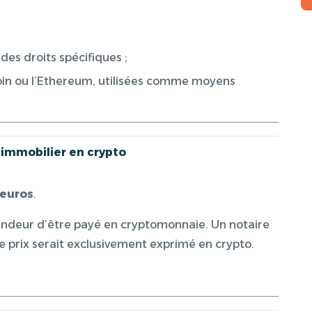
 des droits spécifiques ;
oin ou l’Ethereum, utilisées comme moyens
 immobilier en crypto
 euros
.
ndeur d’être payé en cryptomonnaie. Un notaire
e prix serait exclusivement exprimé en crypto.