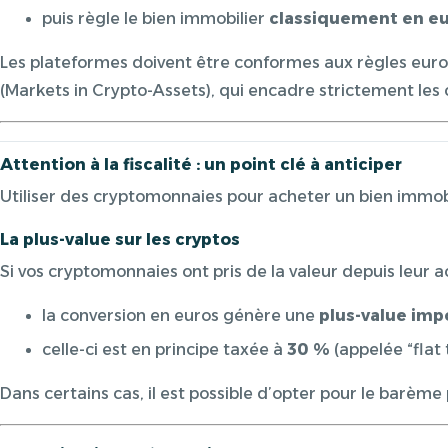
puis règle le bien immobilier
classiquement en e
Les plateformes doivent être conformes aux règles e
(
Markets in Crypto-Assets
), qui encadre strictement les
Attention à la fiscalité : un point clé à anticiper
Utiliser des cryptomonnaies pour acheter un bien immob
La plus-value sur les cryptos
Si vos cryptomonnaies ont pris de la valeur depuis leur a
la conversion en euros génère une
plus-value imp
celle-ci est en principe taxée à
30 %
(appelée “flat 
Dans certains cas, il est possible d’opter pour le barème 