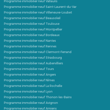
Programme immobilier neuf Vallauris
Programme immobilier neuf Saint-Laurent-du-Var
Programme immobilier neuf Villeneuve-Loubet
Programme immobilier neuf Beausoleil
Programme immobilier neuf Toulouse
Programme immobilier neuf Montpellier
Programme immobilier neuf Bordeaux
Programme immobilier neuf Nantes
Programme immobilier neuf Rennes
Programme immobilier neuf Clermont-Ferrand
Programme immobilier neuf Strasbourg
Programme immobilier neuf Aubervilliers
Programme immobilier neuf Tours
Programme immobilier neuf Angers
Programme immobilier neuf Nîmes
Programme immobilier neuf La Rochelle
Programme immobilier neuf Lyon
Programme immobilier neuf Thonon-les-Bains
Programme immobilier neuf Avignon
Programme immobilier neuf Amiens