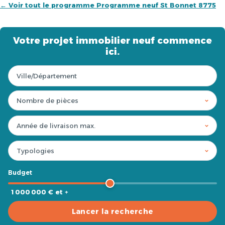
← Voir tout le programme Programme neuf St Bonnet 8775
Votre projet immobilier neuf commence
ici.
Budget
1 000 000 € et +
Lancer la recherche