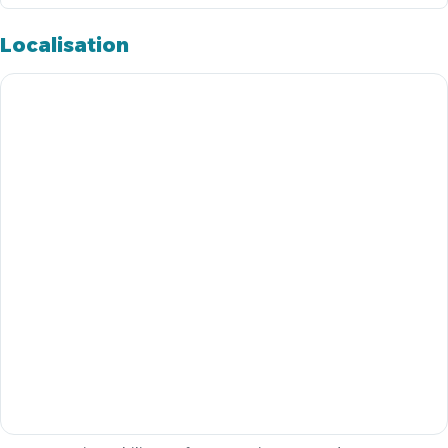
Localisation