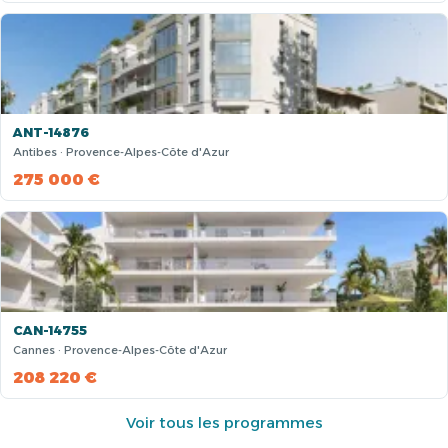
ANT-14876
Antibes · Provence-Alpes-Côte d'Azur
275 000 €
CAN-14755
Cannes · Provence-Alpes-Côte d'Azur
208 220 €
Voir tous les programmes