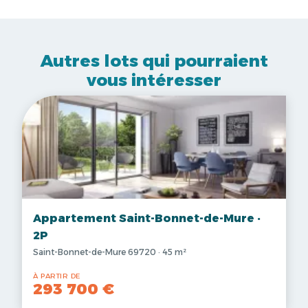
Autres lots qui pourraient
vous intéresser
Appartement Saint-Bonnet-de-Mure ·
2P
Saint-Bonnet-de-Mure 69720 · 45 m²
À PARTIR DE
293 700 €