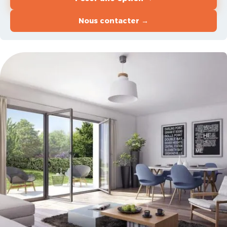
Nous contacter →