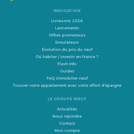
NAVIGATION
Livraisons 2026
Lancements
Offres promoteurs
Simulateurs
Évolution du prix du neuf
Où habiter / investir en France ?
Flash-Info
Guides
FAQ immobilier neuf
Trouver votre appartement avec votre effort d'épargne
LE GROUPE INEUF
Actualités
Nous rejoindre
Contact
Mon compte