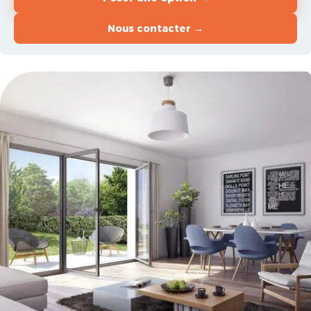
Nous contacter →