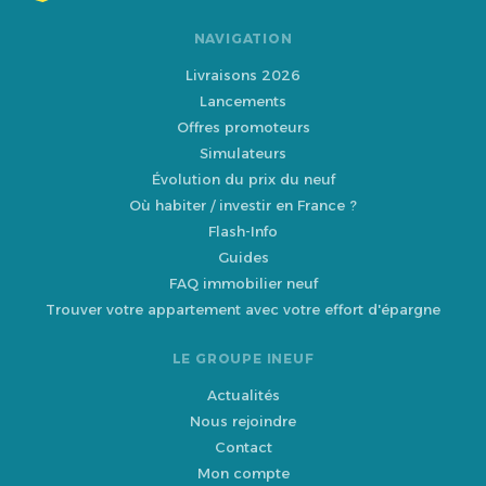
NAVIGATION
Livraisons 2026
Lancements
Offres promoteurs
Simulateurs
Évolution du prix du neuf
Où habiter / investir en France ?
Flash-Info
Guides
FAQ immobilier neuf
Trouver votre appartement avec votre effort d'épargne
LE GROUPE INEUF
Actualités
Nous rejoindre
Contact
Mon compte