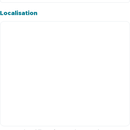
Localisation