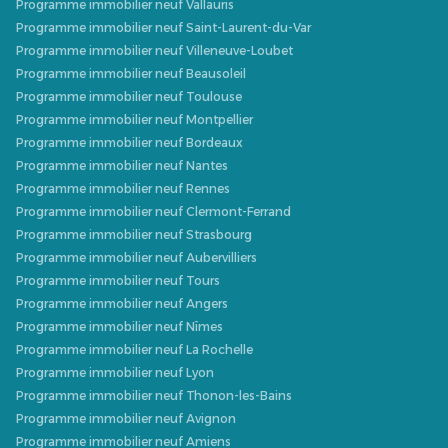
Programme immobilier neuf Vallauris
Programme immobilier neuf Saint-Laurent-du-Var
Programme immobilier neuf Villeneuve-Loubet
Programme immobilier neuf Beausoleil
Programme immobilier neuf Toulouse
Programme immobilier neuf Montpellier
Programme immobilier neuf Bordeaux
Programme immobilier neuf Nantes
Programme immobilier neuf Rennes
Programme immobilier neuf Clermont-Ferrand
Programme immobilier neuf Strasbourg
Programme immobilier neuf Aubervilliers
Programme immobilier neuf Tours
Programme immobilier neuf Angers
Programme immobilier neuf Nîmes
Programme immobilier neuf La Rochelle
Programme immobilier neuf Lyon
Programme immobilier neuf Thonon-les-Bains
Programme immobilier neuf Avignon
Programme immobilier neuf Amiens