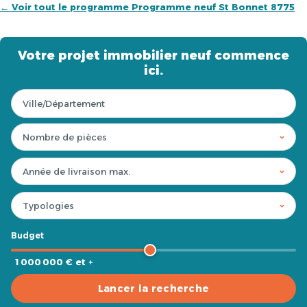
← Voir tout le programme Programme neuf St Bonnet 8775
Votre projet immobilier neuf commence
ici.
Budget
1 000 000 € et +
Lancer la recherche