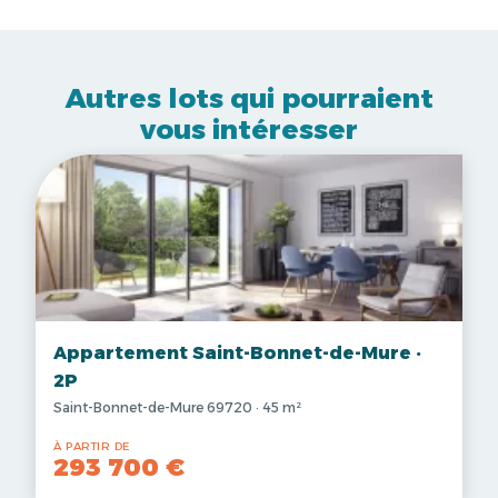
Autres lots qui pourraient
vous intéresser
Appartement Saint-Bonnet-de-Mure ·
2P
Saint-Bonnet-de-Mure 69720 · 45 m²
À PARTIR DE
293 700 €