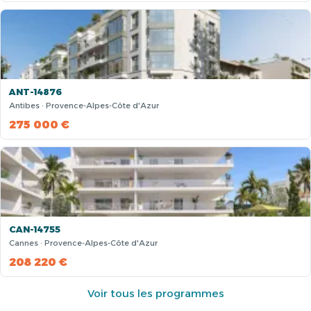
ANT-14876
Antibes · Provence-Alpes-Côte d'Azur
275 000 €
CAN-14755
Cannes · Provence-Alpes-Côte d'Azur
208 220 €
Voir tous les programmes