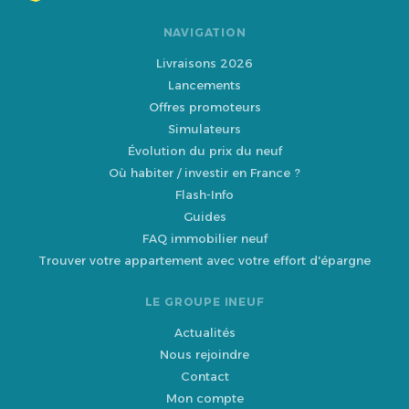
NAVIGATION
Livraisons 2026
Lancements
Offres promoteurs
Simulateurs
Évolution du prix du neuf
Où habiter / investir en France ?
Flash-Info
Guides
FAQ immobilier neuf
Trouver votre appartement avec votre effort d'épargne
LE GROUPE INEUF
Actualités
Nous rejoindre
Contact
Mon compte