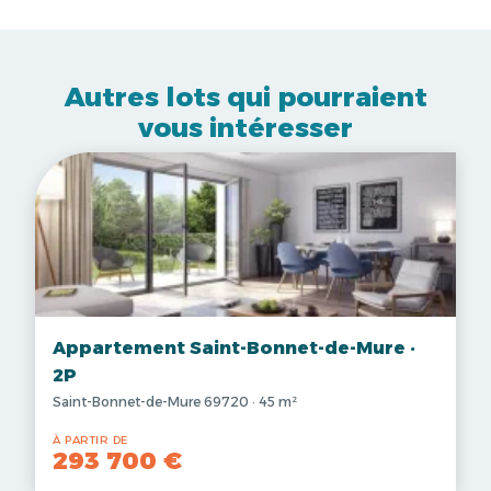
Autres lots qui pourraient
vous intéresser
Appartement Saint-Bonnet-de-Mure ·
2P
Saint-Bonnet-de-Mure 69720 · 45 m²
À PARTIR DE
293 700 €