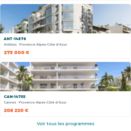
ANT-14876
Antibes · Provence-Alpes-Côte d'Azur
275 000 €
CAN-14755
Cannes · Provence-Alpes-Côte d'Azur
208 220 €
Voir tous les programmes