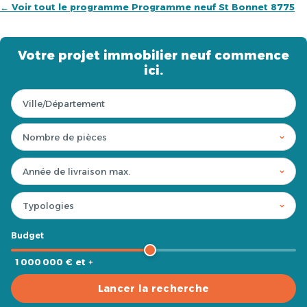
← Voir tout le programme Programme neuf St Bonnet 8775
Votre projet immobilier neuf commence
ici.
Budget
1 000 000 € et +
Lancer la recherche