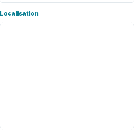
Localisation