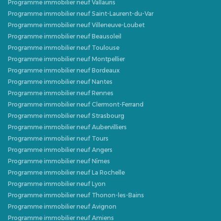
Programme immobilier neuf Vallauris
Programme immobilier neuf Saint-Laurent-du-Var
Programme immobilier neuf Villeneuve-Loubet
Programme immobilier neuf Beausoleil
Programme immobilier neuf Toulouse
Programme immobilier neuf Montpellier
Programme immobilier neuf Bordeaux
Programme immobilier neuf Nantes
Programme immobilier neuf Rennes
Programme immobilier neuf Clermont-Ferrand
Programme immobilier neuf Strasbourg
Programme immobilier neuf Aubervilliers
Programme immobilier neuf Tours
Programme immobilier neuf Angers
Programme immobilier neuf Nîmes
Programme immobilier neuf La Rochelle
Programme immobilier neuf Lyon
Programme immobilier neuf Thonon-les-Bains
Programme immobilier neuf Avignon
Programme immobilier neuf Amiens