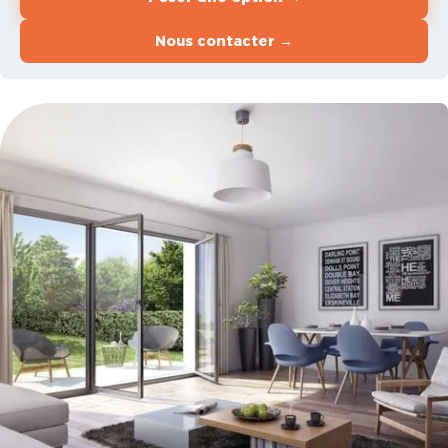
Nous contacter →