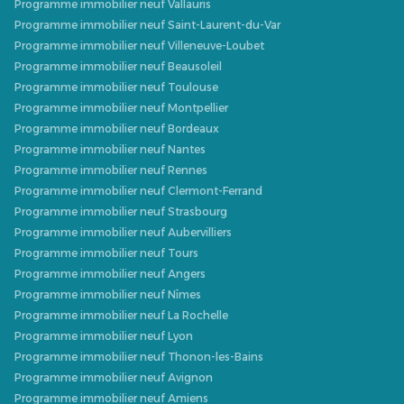
Programme immobilier neuf Vallauris
Programme immobilier neuf Saint-Laurent-du-Var
Programme immobilier neuf Villeneuve-Loubet
Programme immobilier neuf Beausoleil
Programme immobilier neuf Toulouse
Programme immobilier neuf Montpellier
Programme immobilier neuf Bordeaux
Programme immobilier neuf Nantes
Programme immobilier neuf Rennes
Programme immobilier neuf Clermont-Ferrand
Programme immobilier neuf Strasbourg
Programme immobilier neuf Aubervilliers
Programme immobilier neuf Tours
Programme immobilier neuf Angers
Programme immobilier neuf Nîmes
Programme immobilier neuf La Rochelle
Programme immobilier neuf Lyon
Programme immobilier neuf Thonon-les-Bains
Programme immobilier neuf Avignon
Programme immobilier neuf Amiens