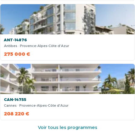
ANT-14876
Antibes · Provence-Alpes-Côte d'Azur
275 000 €
CAN-14755
Cannes · Provence-Alpes-Côte d'Azur
208 220 €
Voir tous les programmes