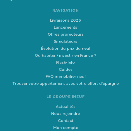
NAVIGATION
Livraisons 2026
Lancements
Offres promoteurs
Simulateurs
Évolution du prix du neuf
Où habiter / investir en France ?
Flash-Info
Guides
FAQ immobilier neuf
Trouver votre appartement avec votre effort d'épargne
LE GROUPE INEUF
Actualités
Nous rejoindre
Contact
Mon compte