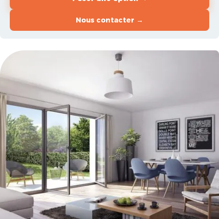
Nous contacter →