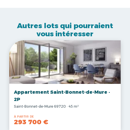
Autres lots qui pourraient
vous intéresser
Appartement Saint-Bonnet-de-Mure ·
2P
Saint-Bonnet-de-Mure 69720 · 45 m²
À PARTIR DE
293 700 €