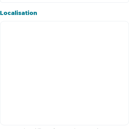
Localisation