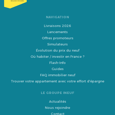
NAVIGATION
Livraisons 2026
Lancements
Offres promoteurs
Simulateurs
Évolution du prix du neuf
Où habiter / investir en France ?
Flash-Info
Guides
FAQ immobilier neuf
Trouver votre appartement avec votre effort d'épargne
LE GROUPE INEUF
Actualités
Nous rejoindre
Contact