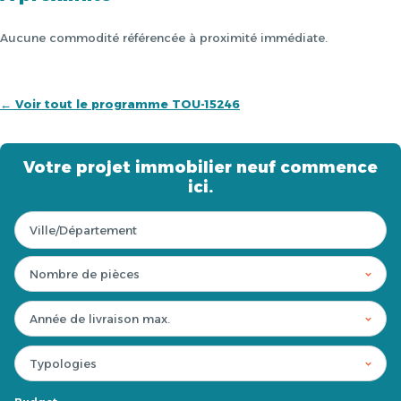
Aucune commodité référencée à proximité immédiate.
← Voir tout le programme TOU-15246
Votre projet immobilier neuf commence
ici.