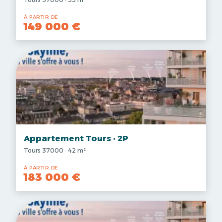
À PARTIR DE
149 000 €
Appartement Tours · 2P
Tours 37000 · 42 m²
À PARTIR DE
183 000 €