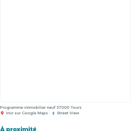
Programme immobilier neuf 37000 Tours
Voir sur Google Maps
·
Street View
À proximité