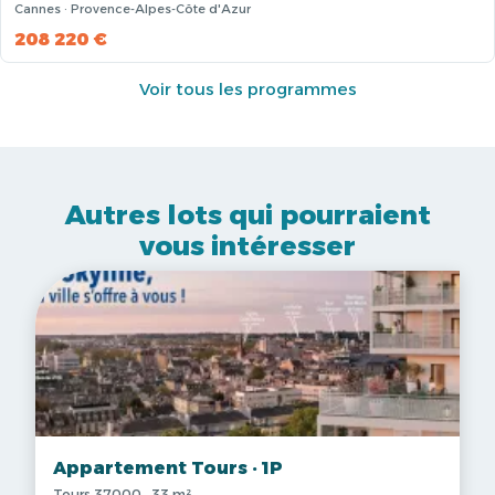
Cannes · Provence-Alpes-Côte d'Azur
208 220 €
Voir tous les programmes
Autres lots qui pourraient
vous intéresser
Appartement Tours · 1P
Tours 37000 · 33 m²