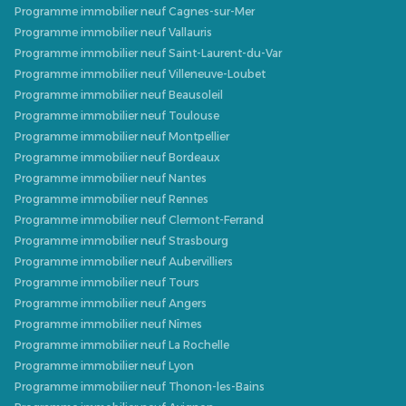
Programme immobilier neuf Cagnes-sur-Mer
Programme immobilier neuf Vallauris
Programme immobilier neuf Saint-Laurent-du-Var
Programme immobilier neuf Villeneuve-Loubet
Programme immobilier neuf Beausoleil
Programme immobilier neuf Toulouse
Programme immobilier neuf Montpellier
Programme immobilier neuf Bordeaux
Programme immobilier neuf Nantes
Programme immobilier neuf Rennes
Programme immobilier neuf Clermont-Ferrand
Programme immobilier neuf Strasbourg
Programme immobilier neuf Aubervilliers
Programme immobilier neuf Tours
Programme immobilier neuf Angers
Programme immobilier neuf Nîmes
Programme immobilier neuf La Rochelle
Programme immobilier neuf Lyon
Programme immobilier neuf Thonon-les-Bains