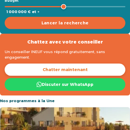
Budget
1 000 000 € et +
Lancer la recherche
Chattez avec votre conseiller
Un conseiller INEUF vous répond gratuitement, sans
engagement.
Chatter maintenant
Discuter sur WhatsApp
Nos programmes à la Une