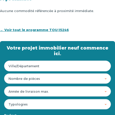
Aucune commodité référencée à proximité immédiate.
← Voir tout le programme TOU-15246
Votre projet immobilier neuf commence
ici.