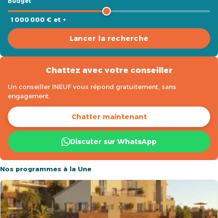
Budget
1 000 000 € et +
Lancer la recherche
Chattez avec votre conseiller
Un conseiller INEUF vous répond gratuitement, sans
engagement.
Chatter maintenant
Discuter sur WhatsApp
Nos programmes à la Une