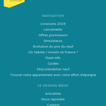
NAVIGATION
Livraisons 2026
Lancements
Offres promoteurs
Simulateurs
Évolution du prix du neuf
Où habiter / investir en France ?
Flash-Info
Guides
FAQ immobilier neuf
Trouver votre appartement avec votre effort d'épargne
LE GROUPE INEUF
Actualités
Nous rejoindre
Contact