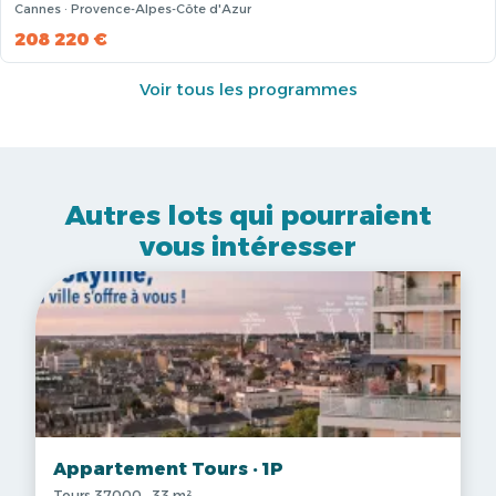
Cannes · Provence-Alpes-Côte d'Azur
208 220 €
Voir tous les programmes
Autres lots qui pourraient
vous intéresser
Appartement Tours · 1P
Tours 37000 · 33 m²