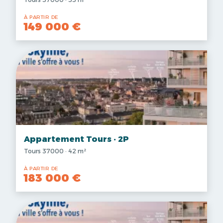
À PARTIR DE
149 000 €
Appartement Tours · 2P
Tours 37000 · 42 m²
À PARTIR DE
183 000 €