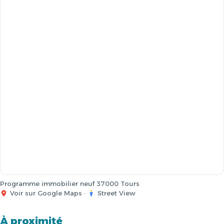
Programme immobilier neuf 37000 Tours
Voir sur Google Maps
·
Street View
À proximité