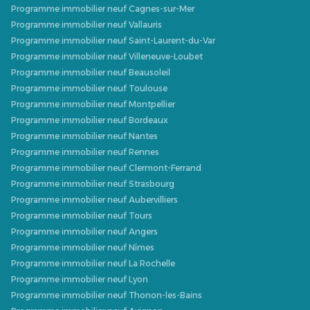
Programme immobilier neuf Cagnes-sur-Mer
Programme immobilier neuf Vallauris
Programme immobilier neuf Saint-Laurent-du-Var
Programme immobilier neuf Villeneuve-Loubet
Programme immobilier neuf Beausoleil
Programme immobilier neuf Toulouse
Programme immobilier neuf Montpellier
Programme immobilier neuf Bordeaux
Programme immobilier neuf Nantes
Programme immobilier neuf Rennes
Programme immobilier neuf Clermont-Ferrand
Programme immobilier neuf Strasbourg
Programme immobilier neuf Aubervilliers
Programme immobilier neuf Tours
Programme immobilier neuf Angers
Programme immobilier neuf Nîmes
Programme immobilier neuf La Rochelle
Programme immobilier neuf Lyon
Programme immobilier neuf Thonon-les-Bains