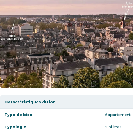
Caractéristiques du lot
Type de bien
Appartement
Typologie
3 pièces