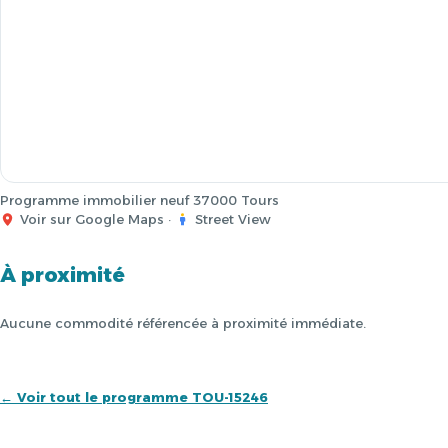
Programme immobilier neuf 37000 Tours
Voir sur Google Maps
·
Street View
À proximité
Aucune commodité référencée à proximité immédiate.
← Voir tout le programme TOU-15246