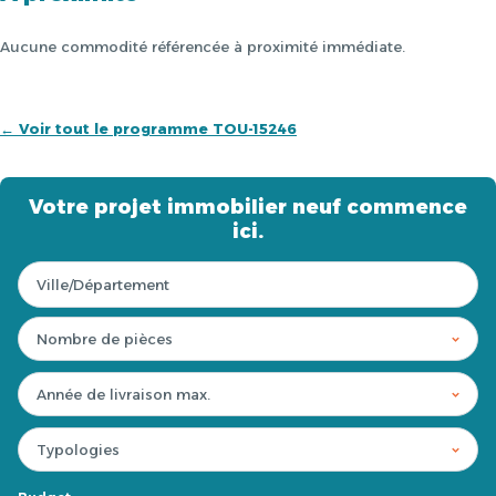
Aucune commodité référencée à proximité immédiate.
← Voir tout le programme TOU-15246
Votre projet immobilier neuf commence
ici.