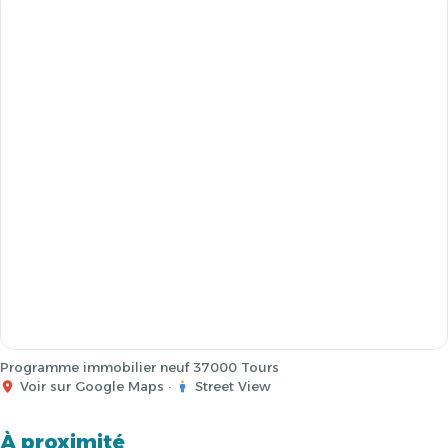
Programme immobilier neuf 37000 Tours
Voir sur Google Maps
·
Street View
À proximité