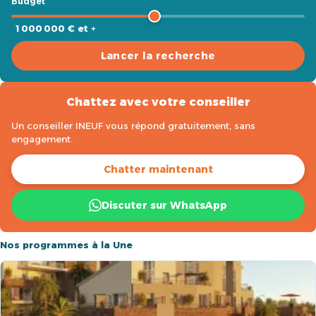
Budget
1 000 000 € et +
Lancer la recherche
Chattez avec votre conseiller
Un conseiller INEUF vous répond gratuitement, sans
engagement.
Chatter maintenant
Discuter sur WhatsApp
Nos programmes à la Une