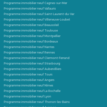
Programme immobilier neuf Cagnes-sur-Mer
Programme immobilier neuf Vallauris
Programme immobilier neuf Saint-Laurent-du-Var
Programme immobilier neuf Villeneuve-Loubet
Programme immobilier neuf Beausoleil
Programme immobilier neuf Toulouse
Programme immobilier neuf Montpellier
Programme immobilier neuf Bordeaux
Programme immobilier neuf Nantes
Programme immobilier neuf Rennes
Programme immobilier neuf Clermont-Ferrand
Programme immobilier neuf Strasbourg
Programme immobilier neuf Aubervilliers
Programme immobilier neuf Tours
Programme immobilier neuf Angers
Programme immobilier neuf Nîmes
Programme immobilier neuf La Rochelle
Programme immobilier neuf Lyon
Programme immobilier neuf Thonon-les-Bains