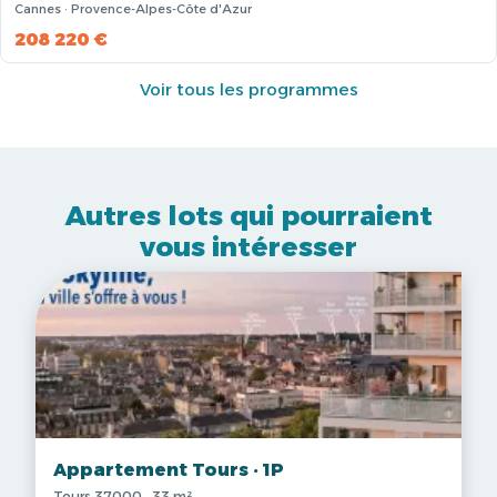
Cannes · Provence-Alpes-Côte d'Azur
208 220 €
Voir tous les programmes
Autres lots qui pourraient
vous intéresser
Appartement Tours · 1P
Tours 37000 · 33 m²