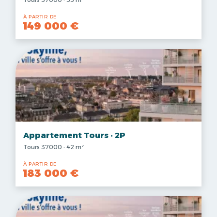
À PARTIR DE
149 000 €
Appartement Tours · 2P
Tours 37000 · 42 m²
À PARTIR DE
183 000 €