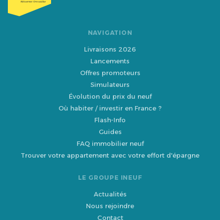
NAVIGATION
Livraisons 2026
Lancements
Offres promoteurs
Simulateurs
Évolution du prix du neuf
Où habiter / investir en France ?
Flash-Info
Guides
FAQ immobilier neuf
Trouver votre appartement avec votre effort d'épargne
LE GROUPE INEUF
Actualités
Nous rejoindre
Contact