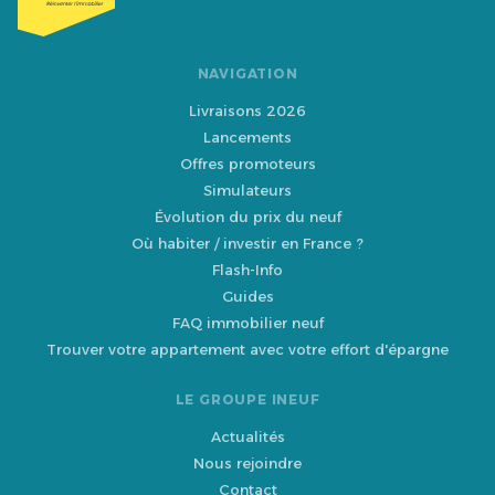
NAVIGATION
Livraisons 2026
Lancements
Offres promoteurs
Simulateurs
Évolution du prix du neuf
Où habiter / investir en France ?
Flash-Info
Guides
FAQ immobilier neuf
Trouver votre appartement avec votre effort d'épargne
LE GROUPE INEUF
Actualités
Nous rejoindre
Contact