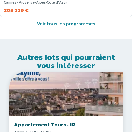
Cannes · Provence-Alpes-Côte d'Azur
208 220 €
Voir tous les programmes
Autres lots qui pourraient
vous intéresser
Appartement Tours · 1P
Tours 37000 · 33 m²