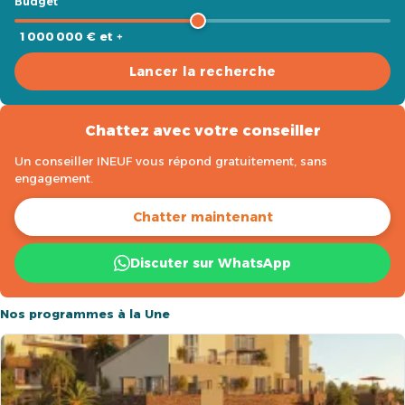
Budget
1 000 000 € et +
Lancer la recherche
Chattez avec votre conseiller
Un conseiller INEUF vous répond gratuitement, sans
engagement.
Chatter maintenant
Discuter sur WhatsApp
Nos programmes à la Une