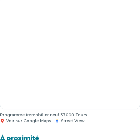
Programme immobilier neuf 37000 Tours
Voir sur Google Maps
·
Street View
À proximité