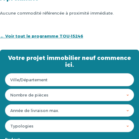
Aucune commodité référencée à proximité immédiate.
← Voir tout le programme TOU-15246
Votre projet immobilier neuf commence
ici.