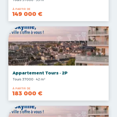
À PARTIR DE
149 000 €
Appartement Tours · 2P
Tours 37000 · 42 m²
À PARTIR DE
183 000 €