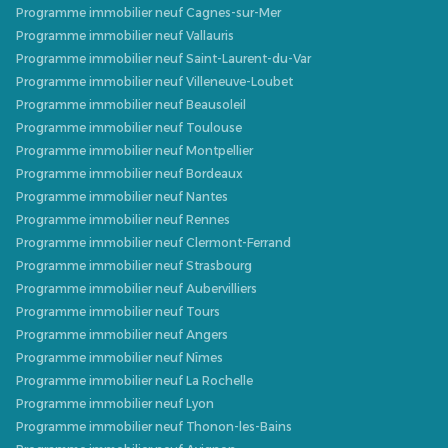
Programme immobilier neuf Cagnes-sur-Mer
Programme immobilier neuf Vallauris
Programme immobilier neuf Saint-Laurent-du-Var
Programme immobilier neuf Villeneuve-Loubet
Programme immobilier neuf Beausoleil
Programme immobilier neuf Toulouse
Programme immobilier neuf Montpellier
Programme immobilier neuf Bordeaux
Programme immobilier neuf Nantes
Programme immobilier neuf Rennes
Programme immobilier neuf Clermont-Ferrand
Programme immobilier neuf Strasbourg
Programme immobilier neuf Aubervilliers
Programme immobilier neuf Tours
Programme immobilier neuf Angers
Programme immobilier neuf Nîmes
Programme immobilier neuf La Rochelle
Programme immobilier neuf Lyon
Programme immobilier neuf Thonon-les-Bains