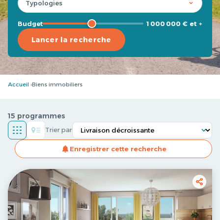
Budget
1 000 000 € et +
Lancer la recherche
Accueil
Biens immobiliers
15 programmes
Trier par
Enregistrer cette recherche