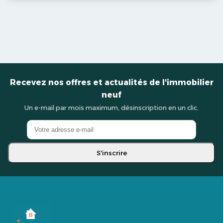
Recevez nos offres et actualités de l'immobilier
neuf
Un e-mail par mois maximum, désinscription en un clic.
S'inscrire