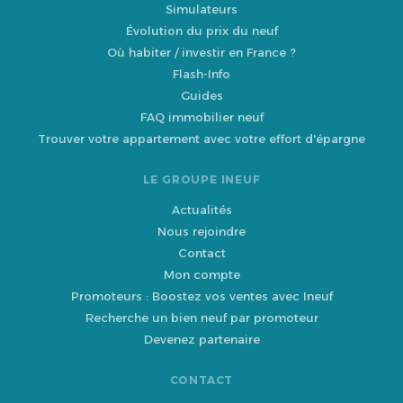
Simulateurs
Évolution du prix du neuf
Où habiter / investir en France ?
Flash-Info
Guides
FAQ immobilier neuf
Trouver votre appartement avec votre effort d'épargne
LE GROUPE INEUF
Actualités
Nous rejoindre
Contact
Mon compte
Promoteurs : Boostez vos ventes avec Ineuf
Recherche un bien neuf par promoteur
Devenez partenaire
CONTACT