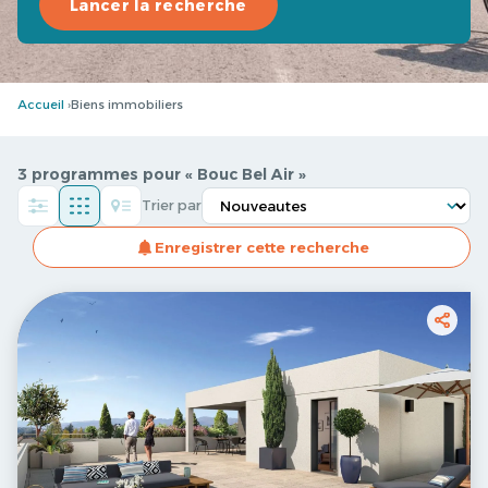
Lancer la recherche
Accueil
Biens immobiliers
3 programmes pour « Bouc Bel Air »
Trier par
Enregistrer cette recherche