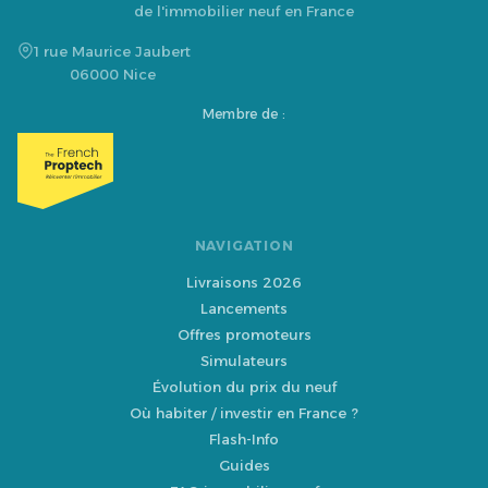
de l'immobilier neuf en France
1 rue Maurice Jaubert
06000 Nice
Membre de :
NAVIGATION
Livraisons 2026
Lancements
Offres promoteurs
Simulateurs
Évolution du prix du neuf
Où habiter / investir en France ?
Flash-Info
Guides