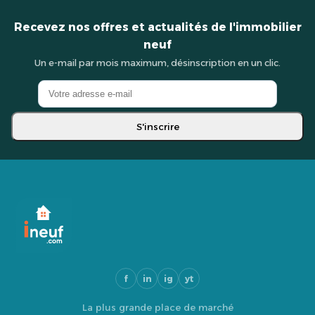
Recevez nos offres et actualités de l'immobilier
neuf
Un e-mail par mois maximum, désinscription en un clic.
S'inscrire
f
in
ig
yt
La plus grande place de marché