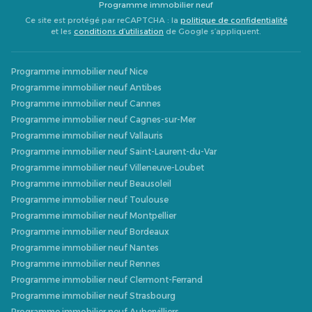
Programme immobilier neuf
Ce site est protégé par reCAPTCHA : la
politique de confidentialité
et les
conditions d’utilisation
de Google s’appliquent.
Programme immobilier neuf Nice
Programme immobilier neuf Antibes
Programme immobilier neuf Cannes
Programme immobilier neuf Cagnes-sur-Mer
Programme immobilier neuf Vallauris
Programme immobilier neuf Saint-Laurent-du-Var
Programme immobilier neuf Villeneuve-Loubet
Programme immobilier neuf Beausoleil
Programme immobilier neuf Toulouse
Programme immobilier neuf Montpellier
Programme immobilier neuf Bordeaux
Programme immobilier neuf Nantes
Programme immobilier neuf Rennes
Programme immobilier neuf Clermont-Ferrand
Programme immobilier neuf Strasbourg
Programme immobilier neuf Aubervilliers