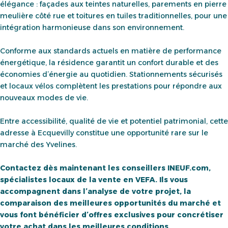
élégance : façades aux teintes naturelles, parements en pierre
meulière côté rue et toitures en tuiles traditionnelles, pour une
intégration harmonieuse dans son environnement.
Conforme aux standards actuels en matière de performance
énergétique, la résidence garantit un confort durable et des
économies d’énergie au quotidien. Stationnements sécurisés
et locaux vélos complètent les prestations pour répondre aux
nouveaux modes de vie.
Entre accessibilité, qualité de vie et potentiel patrimonial, cette
adresse à Ecquevilly constitue une opportunité rare sur le
marché des Yvelines.
Contactez dès maintenant les conseillers INEUF.com,
spécialistes locaux de la vente en VEFA. Ils vous
accompagnent dans l’analyse de votre projet, la
comparaison des meilleures opportunités du marché et
vous font bénéficier d’offres exclusives pour concrétiser
votre achat dans les meilleures conditions.