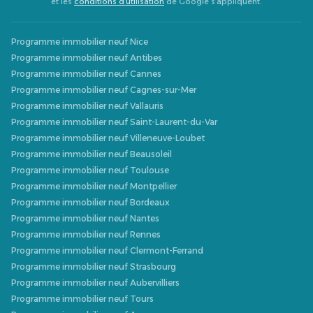
et les
conditions d’utilisation
de Google s’appliquent.
Programme immobilier neuf Nice
Programme immobilier neuf Antibes
Programme immobilier neuf Cannes
Programme immobilier neuf Cagnes-sur-Mer
Programme immobilier neuf Vallauris
Programme immobilier neuf Saint-Laurent-du-Var
Programme immobilier neuf Villeneuve-Loubet
Programme immobilier neuf Beausoleil
Programme immobilier neuf Toulouse
Programme immobilier neuf Montpellier
Programme immobilier neuf Bordeaux
Programme immobilier neuf Nantes
Programme immobilier neuf Rennes
Programme immobilier neuf Clermont-Ferrand
Programme immobilier neuf Strasbourg
Programme immobilier neuf Aubervilliers
Programme immobilier neuf Tours