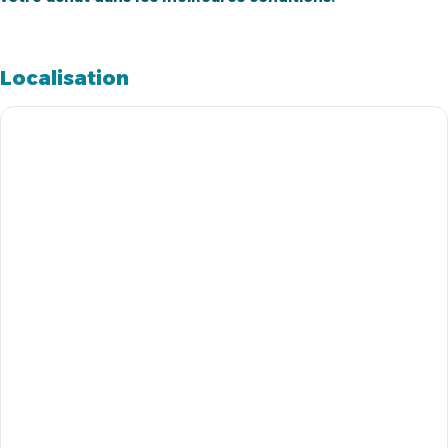
Localisation