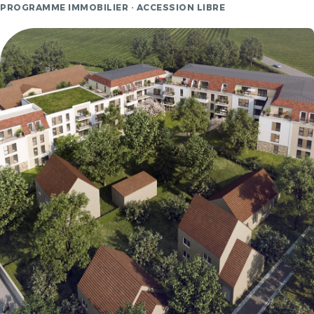
PROGRAMME IMMOBILIER · ACCESSION LIBRE