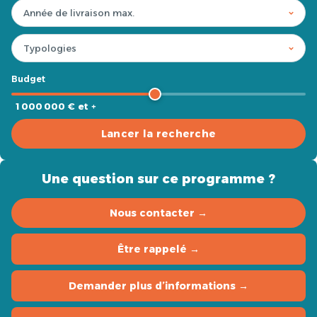
Budget
1 000 000 € et +
Lancer la recherche
Une question sur ce programme ?
Nous contacter →
Être rappelé →
Demander plus d’informations →