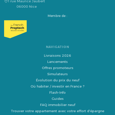
1 rue Maurice Jaubert
06000 Nice
Membre de :
NAVIGATION
Livraisons 2026
Lancements
Offres promoteurs
Simulateurs
Évolution du prix du neuf
Où habiter / investir en France ?
Flash-Info
Guides
FAQ immobilier neuf
Trouver votre appartement avec votre effort d'épargne