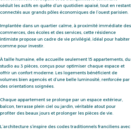
séduit les actifs en quête d’un quotidien apaisé, tout en restant
connectés aux grands pôles économiques de l’ouest parisien.
Implantée dans un quartier calme, à proximité immédiate des
commerces, des écoles et des services, cette résidence
intimiste propose un cadre de vie privilégié, idéal pour habiter
comme pour investir.
À taille humaine, elle accueille seulement 15 appartements, du
studio au 3 pièces, conçus pour optimiser chaque espace et
offrir un confort moderne. Les logements bénéficient de
volumes bien agencés et d’une belle luminosité, renforcée par
des orientations soignées.
Chaque appartement se prolonge par un espace extérieur,
balcon, terrasse plein ciel ou jardin, véritable atout pour
profiter des beaux jours et prolonger les pièces de vie.
L’architecture s’inspire des codes traditionnels franciliens avec