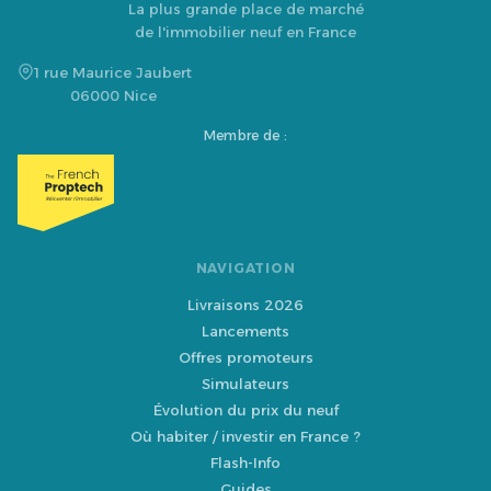
La plus grande place de marché
de l'immobilier neuf en France
1 rue Maurice Jaubert
06000 Nice
Membre de :
NAVIGATION
Livraisons 2026
Lancements
Offres promoteurs
Simulateurs
Évolution du prix du neuf
Où habiter / investir en France ?
Flash-Info
Guides