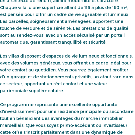
un architecte de renom, alliant modernité et caractère.
Chaque villa, d’une superficie allant de 116 à plus de 160 m²,
est pensée pour offrir un cadre de vie agréable et lumineux.
Les parcelles, soigneusement aménagées, apportent une
touche de verdure et de sérénité. Les prestations de qualité
sont au rendez-vous, avec un accès sécurisé par un portail
automatique, garantissant tranquillité et sécurité.
Les villas disposent d'espaces de vie lumineux et fonctionnels,
avec des volumes généreux, vous offrant un cadre idéal pour
votre confort au quotidien. Vous pourrez également profiter
d'un garage et de stationnements privatifs, un atout rare dans
ce secteur, apportant un réel confort et une valeur
patrimoniale supplémentaire.
Ce programme représente une excellente opportunité
d'investissement pour une résidence principale ou secondaire,
tout en bénéficiant des avantages du marché immobilier
marseillais. Que vous soyez primo-accédant ou investisseur,
cette offre s'inscrit parfaitement dans une dynamique de