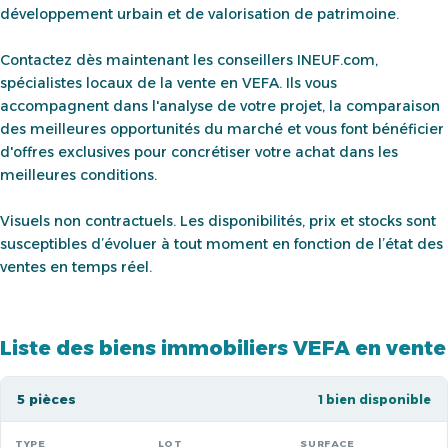
développement urbain et de valorisation de patrimoine.
Contactez dès maintenant les conseillers INEUF.com,
spécialistes locaux de la vente en VEFA. Ils vous
accompagnent dans l'analyse de votre projet, la comparaison
des meilleures opportunités du marché et vous font bénéficier
d'offres exclusives pour concrétiser votre achat dans les
meilleures conditions.
Visuels non contractuels. Les disponibilités, prix et stocks sont
susceptibles d’évoluer à tout moment en fonction de l’état des
ventes en temps réel.
Liste des biens immobiliers VEFA en vente
5 pièces
1 bien disponible