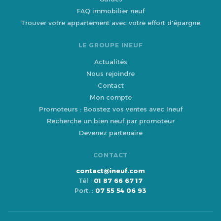
FAQ immobilier neuf
Trouver votre appartement avec votre effort d'épargne
LE GROUPE INEUF
Actualités
Nous rejoindre
Contact
Mon compte
Promoteurs : Boostez vos ventes avec Ineuf
Recherche un bien neuf par promoteur
Devenez partenaire
CONTACT
contact@ineuf.com
Tél :
01 87 66 67 17
Port. :
07 55 54 06 93