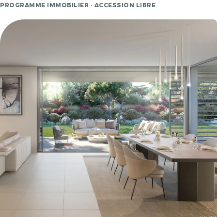
PROGRAMME IMMOBILIER · ACCESSION LIBRE