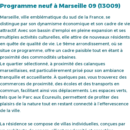
Programme neuf à Marseille 09 (13009)
Marseille, ville emblématique du sud de la France, se
distingue par son dynamisme économique et son cadre de vie
attractif. Avec son bassin d'emploi en pleine expansion et ses
multiples activités culturelles, elle attire de nouveaux résidents
en quête de qualité de vie. Le 9ème arrondissement, où se
situe ce programme, offre un cadre paisible tout en étant à
proximité des commodités urbaines.
Le quartier sélectionné, à proximité des calanques
marseillaises, est particulièrement prisé pour son ambiance
tranquille et accueillante. À quelques pas, vous trouverez des
commerces de proximité, des écoles et des transports en
commun, facilitant ainsi vos déplacements. Les espaces verts,
tels que le Parc aux Écureuils, permettent de profiter des
plaisirs de la nature tout en restant connecté à l’effervescence
de la ville.
La résidence se compose de villas individuelles, conçues par