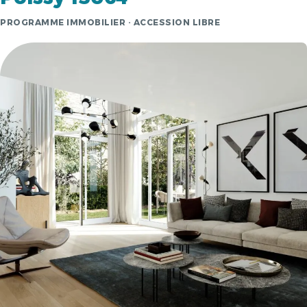
PROGRAMME IMMOBILIER · ACCESSION LIBRE