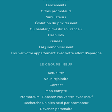
Lancements
Offres promoteurs
Simulateurs
Évolution du prix du neuf
Où habiter / investir en France ?
Flash-Info
Guides
FAQ immobilier neuf
Trouver votre appartement avec votre effort d'épargne
LE GROUPE INEUF
Actualités
Nous rejoindre
Contact
Mon compte
Promoteurs : Boostez vos ventes avec Ineuf
Recherche un bien neuf par promoteur
Devenez partenaire