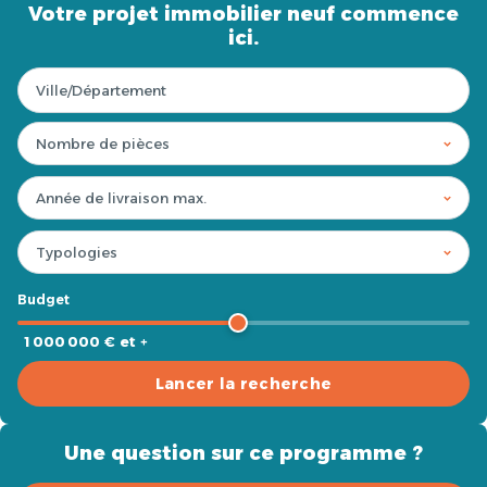
Votre projet immobilier neuf commence
ici.
Budget
1 000 000 € et +
Lancer la recherche
Une question sur ce programme ?