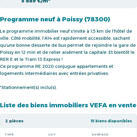
5 889 €/m²
Programme neuf à Poissy (78300)
Le programme immobilier neuf s'invite à 1,5 km de l'hôtel de
ville. Côté mobilité, l'A14 est rapidement accessible, sachant
qu'une bonne desserte de bus permet de rejoindre la gare de
Poissy en 12 min et de relier aisément la capitale. Et bientôt le
RER E et le Tram 13 Express !
Ce programme RE 2020 conjugue appartements et
logements intermédiaires avec entrées privatives.
*Stationnement(s) inclu(s).
Liste des biens immobiliers VEFA en vente
2 pièces
15 biens disponibles