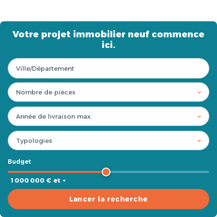
Votre projet immobilier neuf commence
ici.
Budget
1 000 000 € et +
Lancer la recherche