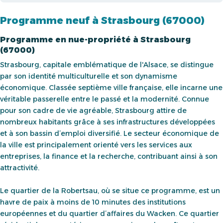
Programme neuf à Strasbourg (67000)
Programme en nue-propriété à Strasbourg
(67000)
Strasbourg, capitale emblématique de l'Alsace, se distingue
par son identité multiculturelle et son dynamisme
économique. Classée septième ville française, elle incarne une
véritable passerelle entre le passé et la modernité. Connue
pour son cadre de vie agréable, Strasbourg attire de
nombreux habitants grâce à ses infrastructures développées
et à son bassin d’emploi diversifié. Le secteur économique de
la ville est principalement orienté vers les services aux
entreprises, la finance et la recherche, contribuant ainsi à son
attractivité.
Le quartier de la Robertsau, où se situe ce programme, est un
havre de paix à moins de 10 minutes des institutions
européennes et du quartier d’affaires du Wacken. Ce quartier