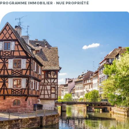
PROGRAMME IMMOBILIER · NUE PROPRIÉTÉ