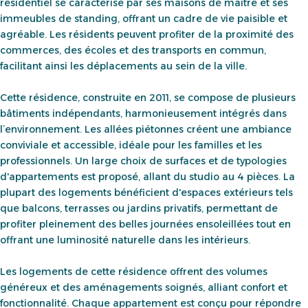
résidentiel se caractérise par ses maisons de maître et ses
immeubles de standing, offrant un cadre de vie paisible et
agréable. Les résidents peuvent profiter de la proximité des
commerces, des écoles et des transports en commun,
facilitant ainsi les déplacements au sein de la ville.
Cette résidence, construite en 2011, se compose de plusieurs
bâtiments indépendants, harmonieusement intégrés dans
l’environnement. Les allées piétonnes créent une ambiance
conviviale et accessible, idéale pour les familles et les
professionnels. Un large choix de surfaces et de typologies
d'appartements est proposé, allant du studio au 4 pièces. La
plupart des logements bénéficient d'espaces extérieurs tels
que balcons, terrasses ou jardins privatifs, permettant de
profiter pleinement des belles journées ensoleillées tout en
offrant une luminosité naturelle dans les intérieurs.
Les logements de cette résidence offrent des volumes
généreux et des aménagements soignés, alliant confort et
fonctionnalité. Chaque appartement est conçu pour répondre