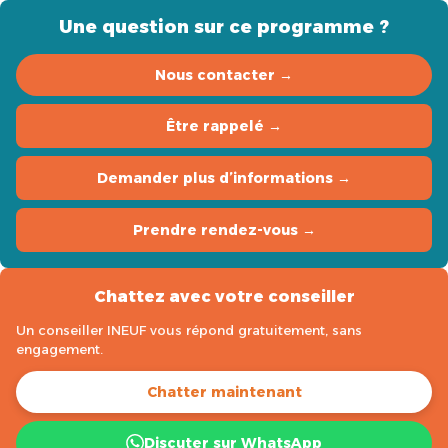
Une question sur ce programme ?
Nous contacter →
Être rappelé →
Demander plus d’informations →
Prendre rendez-vous →
Chattez avec votre conseiller
Un conseiller INEUF vous répond gratuitement, sans
engagement.
Chatter maintenant
Discuter sur WhatsApp