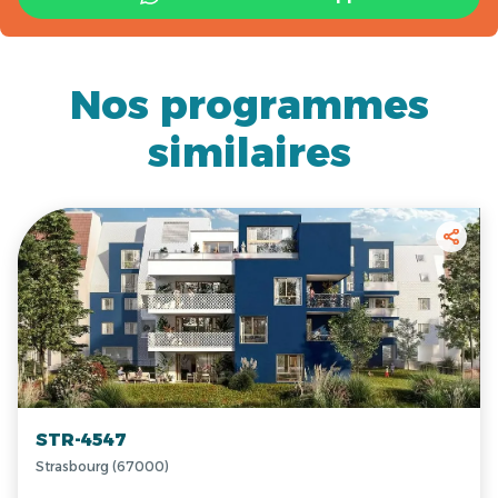
Nos programmes
similaires
STR-4547
Strasbourg (67000)