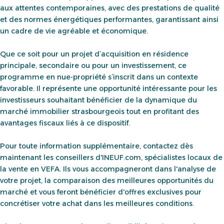
aux attentes contemporaines, avec des prestations de qualité
et des normes énergétiques performantes, garantissant ainsi
un cadre de vie agréable et économique.
Que ce soit pour un projet d’acquisition en résidence
principale, secondaire ou pour un investissement, ce
programme en nue-propriété s’inscrit dans un contexte
favorable. Il représente une opportunité intéressante pour les
investisseurs souhaitant bénéficier de la dynamique du
marché immobilier strasbourgeois tout en profitant des
avantages fiscaux liés à ce dispositif.
Pour toute information supplémentaire, contactez dès
maintenant les conseillers d'INEUF.com, spécialistes locaux de
la vente en VEFA. Ils vous accompagneront dans l'analyse de
votre projet, la comparaison des meilleures opportunités du
marché et vous feront bénéficier d'offres exclusives pour
concrétiser votre achat dans les meilleures conditions.