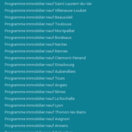
Programme immobilier neuf Saint-Laurent-du-Var
Programme immobilier neuf Villeneuve-Loubet
Programme immobilier neuf Beausoleil
Programme immobilier neuf Toulouse
Programme immobilier neuf Montpellier
Programme immobilier neuf Bordeaux
Programme immobilier neuf Nantes
Programme immobilier neuf Rennes
Programme immobilier neuf Clermont-Ferrand
Programme immobilier neuf Strasbourg
Programme immobilier neuf Aubervilliers
Programme immobilier neuf Tours
Programme immobilier neuf Angers
Programme immobilier neuf Nîmes
Programme immobilier neuf La Rochelle
Programme immobilier neuf Lyon
Programme immobilier neuf Thonon-les-Bains
Programme immobilier neuf Avignon
Programme immobilier neuf Amiens