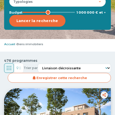
Budget
1 000 000 € et +
Lancer la recherche
Accueil
Biens immobiliers
476 programmes
Trier par
Enregistrer cette recherche