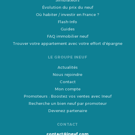
Simulateurs
Évolution du prix du neuf
Où habiter / investir en France ?
Flash-Info
Guides
FAQ immobilier neuf
Trouver votre appartement avec votre effort d'épargne
LE GROUPE INEUF
Actualités
Nous rejoindre
Contact
Mon compte
Promoteurs : Boostez vos ventes avec Ineuf
Recherche un bien neuf par promoteur
Devenez partenaire
CONTACT
contact@ineuf.com