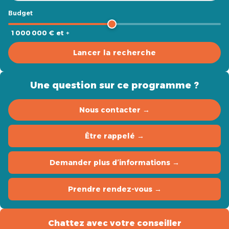
Budget
1 000 000 € et +
Lancer la recherche
Une question sur ce programme ?
Nous contacter →
Être rappelé →
Demander plus d’informations →
Prendre rendez-vous →
Chattez avec votre conseiller