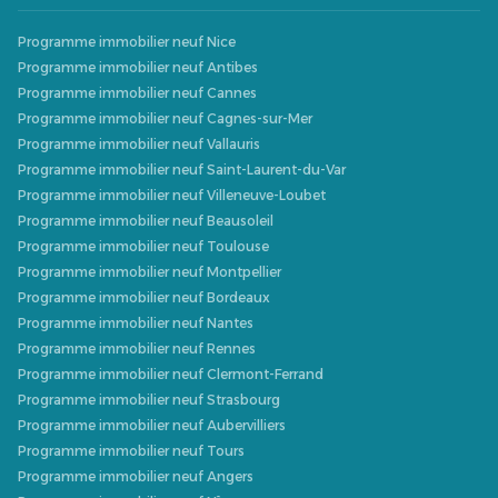
Programme immobilier neuf Nice
Programme immobilier neuf Antibes
Programme immobilier neuf Cannes
Programme immobilier neuf Cagnes-sur-Mer
Programme immobilier neuf Vallauris
Programme immobilier neuf Saint-Laurent-du-Var
Programme immobilier neuf Villeneuve-Loubet
Programme immobilier neuf Beausoleil
Programme immobilier neuf Toulouse
Programme immobilier neuf Montpellier
Programme immobilier neuf Bordeaux
Programme immobilier neuf Nantes
Programme immobilier neuf Rennes
Programme immobilier neuf Clermont-Ferrand
Programme immobilier neuf Strasbourg
Programme immobilier neuf Aubervilliers
Programme immobilier neuf Tours
Programme immobilier neuf Angers