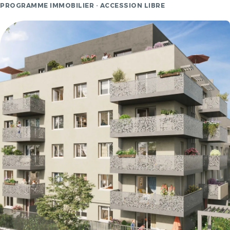
PROGRAMME IMMOBILIER · ACCESSION LIBRE