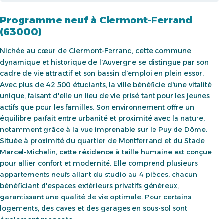
Programme neuf à Clermont-Ferrand
(63000)
Nichée au cœur de Clermont-Ferrand, cette commune
dynamique et historique de l'Auvergne se distingue par son
cadre de vie attractif et son bassin d'emploi en plein essor.
Avec plus de 42 500 étudiants, la ville bénéficie d'une vitalité
unique, faisant d'elle un lieu de vie prisé tant pour les jeunes
actifs que pour les familles. Son environnement offre un
équilibre parfait entre urbanité et proximité avec la nature,
notamment grâce à la vue imprenable sur le Puy de Dôme.
Située à proximité du quartier de Montferrand et du Stade
Marcel-Michelin, cette résidence à taille humaine est conçue
pour allier confort et modernité. Elle comprend plusieurs
appartements neufs allant du studio au 4 pièces, chacun
bénéficiant d'espaces extérieurs privatifs généreux,
garantissant une qualité de vie optimale. Pour certains
logements, des caves et des garages en sous-sol sont