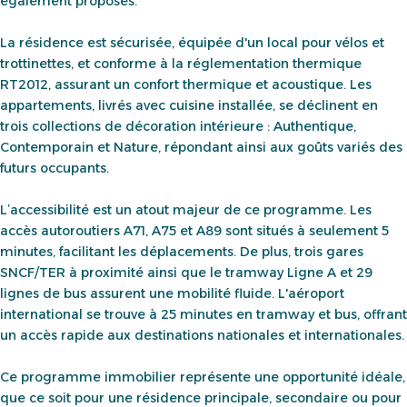
également proposés.
La résidence est sécurisée, équipée d'un local pour vélos et
trottinettes, et conforme à la réglementation thermique
RT2012, assurant un confort thermique et acoustique. Les
appartements, livrés avec cuisine installée, se déclinent en
trois collections de décoration intérieure : Authentique,
Contemporain et Nature, répondant ainsi aux goûts variés des
futurs occupants.
L’accessibilité est un atout majeur de ce programme. Les
accès autoroutiers A71, A75 et A89 sont situés à seulement 5
minutes, facilitant les déplacements. De plus, trois gares
SNCF/TER à proximité ainsi que le tramway Ligne A et 29
lignes de bus assurent une mobilité fluide. L'aéroport
international se trouve à 25 minutes en tramway et bus, offrant
un accès rapide aux destinations nationales et internationales.
Ce programme immobilier représente une opportunité idéale,
que ce soit pour une résidence principale, secondaire ou pour