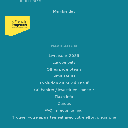
06000 Nice
Membre de :
NAVIGATION
Livraisons 2026
Lancements
Offres promoteurs
Simulateurs
Évolution du prix du neuf
Où habiter / investir en France ?
Flash-Info
Guides
FAQ immobilier neuf
Trouver votre appartement avec votre effort d'épargne